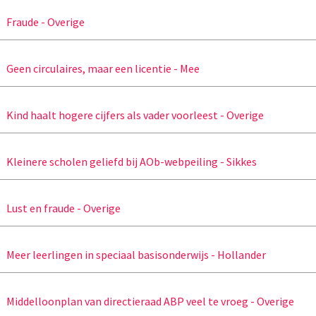
Fraude - Overige
Geen circulaires, maar een licentie - Mee
Kind haalt hogere cijfers als vader voorleest - Overige
Kleinere scholen geliefd bij AOb-webpeiling - Sikkes
Lust en fraude - Overige
Meer leerlingen in speciaal basisonderwijs - Hollander
Middelloonplan van directieraad ABP veel te vroeg - Overige