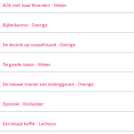
AOb niet naar Woerden - Sikkes
Bijbelkennis - Overige
De docent op roepafstand - Overige
De goede naam - Sikkes
De nieuwe manier van leidinggeven - Overige
Dyslexie - Hollander
Een kopje koffie - Lachesis