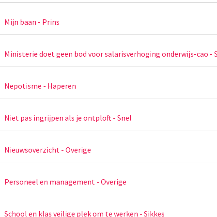
Mijn baan - Prins
Ministerie doet geen bod voor salarisverhoging onderwijs-cao - 
Nepotisme - Haperen
Niet pas ingrijpen als je ontploft - Snel
Nieuwsoverzicht - Overige
Personeel en management - Overige
School en klas veilige plek om te werken - Sikkes