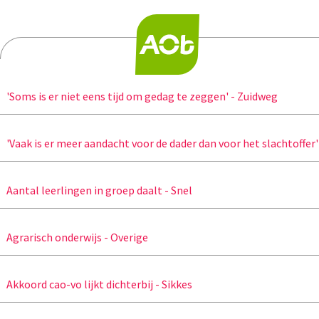
'Soms is er niet eens tijd om gedag te zeggen' - Zuidweg
'Vaak is er meer aandacht voor de dader dan voor het slachtoffer'
Aantal leerlingen in groep daalt - Snel
Agrarisch onderwijs - Overige
Akkoord cao-vo lijkt dichterbij - Sikkes