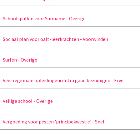
Schoolspullen voor Suriname - Overige
Sociaal plan voor oalt-leerkrachten - Voorwinden
Surfen - Overige
Veel regionale opleidingencentra gaan bezuinigen - Erve
Veilige school - Overige
Vergoeding voor pesten 'principekwestie' - Snel