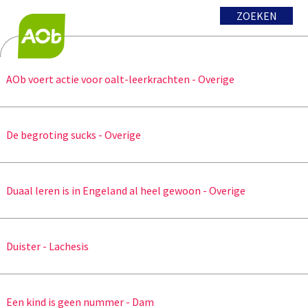
ZOEKEN
AOb voert actie voor oalt-leerkrachten - Overige
De begroting sucks - Overige
Duaal leren is in Engeland al heel gewoon - Overige
Duister - Lachesis
Een kind is geen nummer - Dam