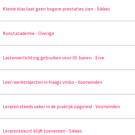
Kleine klas laat geen hogere prestaties zien - Sikkes
Kunstacademie - Overige
Lastenverlichting gebruiken voor ID-banen - Erve
Leer-werktrajecten in Haags vmbo - Voorwinden
Leraren steeds vaker in de praktijk opgeleid - Voorwinden
Lerarentekort blijft toenemen - Sikkes