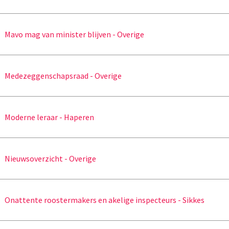
Mavo mag van minister blijven - Overige
Medezeggenschapsraad - Overige
Moderne leraar - Haperen
Nieuwsoverzicht - Overige
Onattente roostermakers en akelige inspecteurs - Sikkes