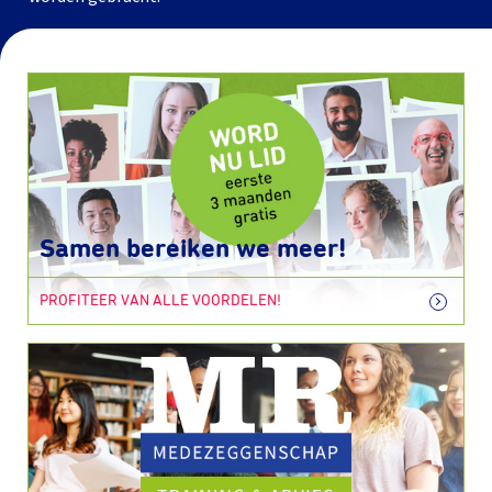
Samen bereiken we meer!
PROFITEER VAN ALLE VOORDELEN!