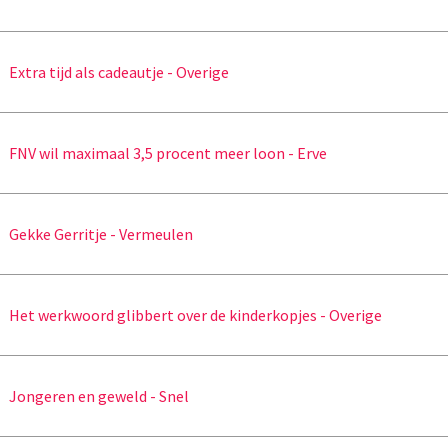
Extra tijd als cadeautje - Overige
FNV wil maximaal 3,5 procent meer loon - Erve
Gekke Gerritje - Vermeulen
Het werkwoord glibbert over de kinderkopjes - Overige
Jongeren en geweld - Snel