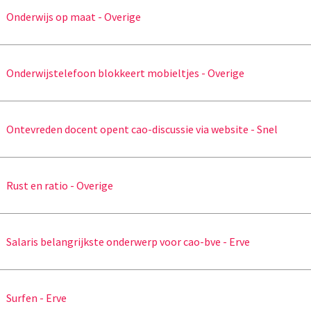
Onderwijs op maat - Overige
Onderwijstelefoon blokkeert mobieltjes - Overige
Ontevreden docent opent cao-discussie via website - Snel
Rust en ratio - Overige
Salaris belangrijkste onderwerp voor cao-bve - Erve
Surfen - Erve