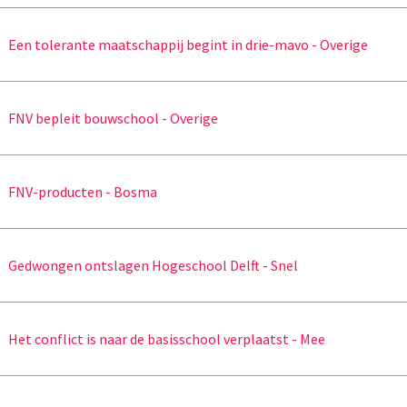
Een tolerante maatschappij begint in drie-mavo - Overige
FNV bepleit bouwschool - Overige
FNV-producten - Bosma
Gedwongen ontslagen Hogeschool Delft - Snel
Het conflict is naar de basisschool verplaatst - Mee