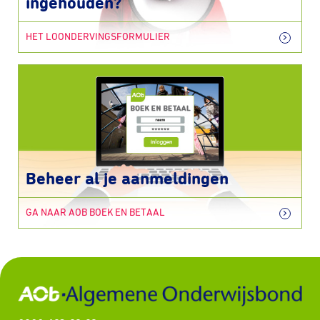
ingehouden?
HET LOONDERVINGSFORMULIER
Beheer al je aanmeldingen
GA NAAR AOB BOEK EN BETAAL