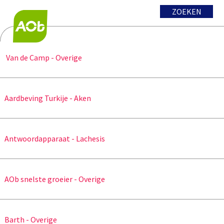
ZOEKEN
Van de Camp - Overige
Aardbeving Turkije - Aken
Antwoordapparaat - Lachesis
AOb snelste groeier - Overige
Barth - Overige