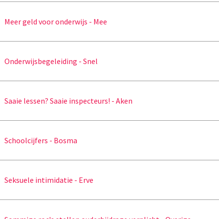
Meer geld voor onderwijs - Mee
Onderwijsbegeleiding - Snel
Saaie lessen? Saaie inspecteurs! - Aken
Schoolcijfers - Bosma
Seksuele intimidatie - Erve