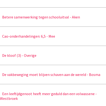
Betere samenwerking tegen schooluitval - Aken
Cao-onderhandelingen: 6,5 - Mee
De kloof (3) - Overige
De vakbeweging moet blijven schaven aan de wereld - Bosma
Een leeftijdgenoot heeft meer geduld dan een volwassene -
Westbroek