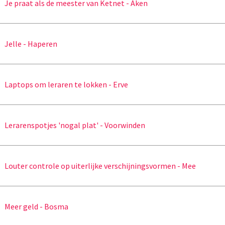
Je praat als de meester van Ketnet - Aken
Jelle - Haperen
Laptops om leraren te lokken - Erve
Lerarenspotjes 'nogal plat' - Voorwinden
Louter controle op uiterlijke verschijningsvormen - Mee
Meer geld - Bosma