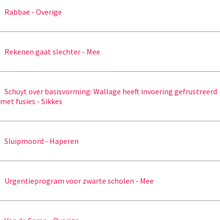
Rabbae - Overige
Rekenen gaat slechter - Mee
Schuyt over basisvorming: Wallage heeft invoering gefrustreerd
met fusies - Sikkes
Sluipmoord - Haperen
Urgentieprogram voor zwarte scholen - Mee