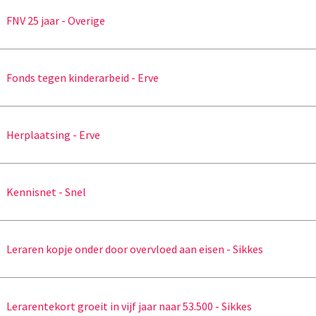
FNV 25 jaar - Overige
Fonds tegen kinderarbeid - Erve
Herplaatsing - Erve
Kennisnet - Snel
Leraren kopje onder door overvloed aan eisen - Sikkes
Lerarentekort groeit in vijf jaar naar 53.500 - Sikkes