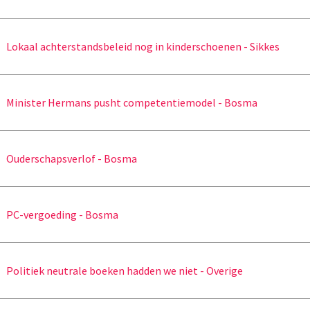
Lokaal achterstandsbeleid nog in kinderschoenen - Sikkes
Minister Hermans pusht competentiemodel - Bosma
Ouderschapsverlof - Bosma
PC-vergoeding - Bosma
Politiek neutrale boeken hadden we niet - Overige