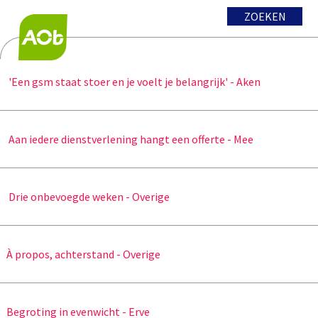
ZOEKEN
'Een gsm staat stoer en je voelt je belangrijk' - Aken
Aan iedere dienstverlening hangt een offerte - Mee
Drie onbevoegde weken - Overige
À propos, achterstand - Overige
Begroting in evenwicht - Erve