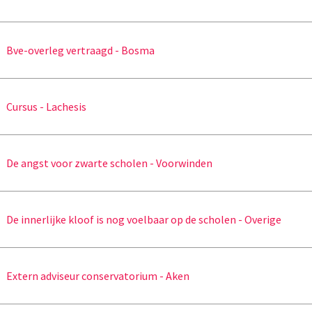
Bve-overleg vertraagd - Bosma
Cursus - Lachesis
De angst voor zwarte scholen - Voorwinden
De innerlijke kloof is nog voelbaar op de scholen - Overige
Extern adviseur conservatorium - Aken