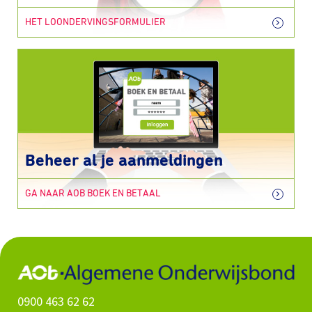
HET LOONDERVINGSFORMULIER
Beheer al je aanmeldingen
GA NAAR AOB BOEK EN BETAAL
0900 463 62 62