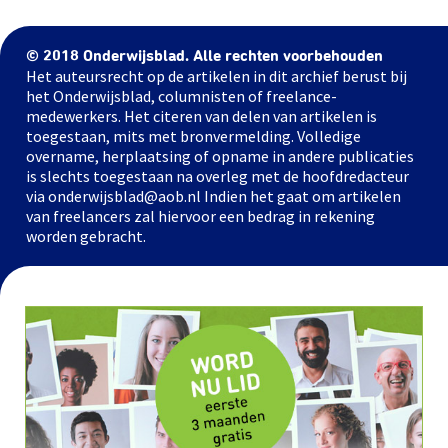
© 2018 Onderwijsblad. Alle rechten voorbehouden
Het auteursrecht op de artikelen in dit archief berust bij
het Onderwijsblad, columnisten of freelance-
medewerkers. Het citeren van delen van artikelen is
toegestaan, mits met bronvermelding. Volledige
overname, herplaatsing of opname in andere publicaties
is slechts toegestaan na overleg met de hoofdredacteur
via onderwijsblad@aob.nl Indien het gaat om artikelen
van freelancers zal hiervoor een bedrag in rekening
worden gebracht.