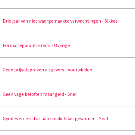
Drie jaar van niet waargemaakte verwachtingen - Sikkes
Formatiegarantie rec's - Overige
Geen prijsafspraken uitgevers - Voorwinden
Geen vage beloften maar geld - Snel
Gymles is een stuk aan trekkelijker geworden - Snel