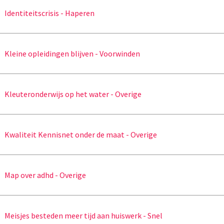
Identiteitscrisis - Haperen
Kleine opleidingen blijven - Voorwinden
Kleuteronderwijs op het water - Overige
Kwaliteit Kennisnet onder de maat - Overige
Map over adhd - Overige
Meisjes besteden meer tijd aan huiswerk - Snel