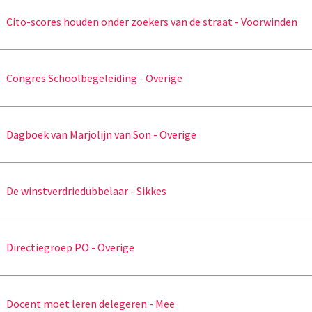
Cito-scores houden onder zoekers van de straat - Voorwinden
Congres Schoolbegeleiding - Overige
Dagboek van Marjolijn van Son - Overige
De winstverdriedubbelaar - Sikkes
Directiegroep PO - Overige
Docent moet leren delegeren - Mee