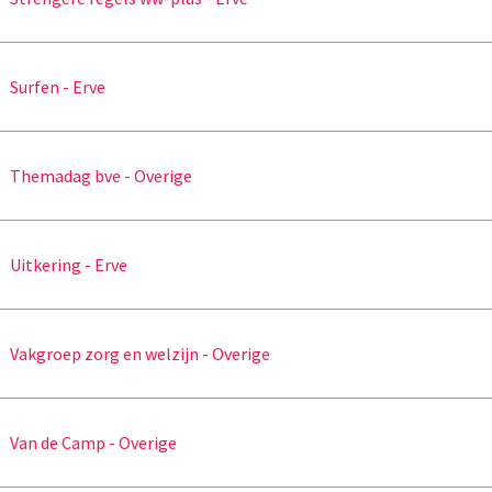
Surfen - Erve
Themadag bve - Overige
Uitkering - Erve
Vakgroep zorg en welzijn - Overige
Van de Camp - Overige