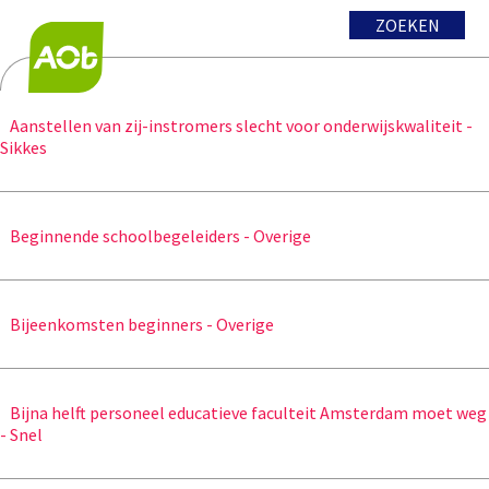
ZOEKEN
Aanstellen van zij-instromers slecht voor onderwijskwaliteit -
Sikkes
Beginnende schoolbegeleiders - Overige
Bijeenkomsten beginners - Overige
Bijna helft personeel educatieve faculteit Amsterdam moet weg
- Snel