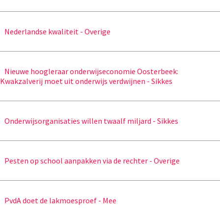
Nederlandse kwaliteit - Overige
Nieuwe hoogleraar onderwijseconomie Oosterbeek:
Kwakzalverij moet uit onderwijs verdwijnen - Sikkes
Onderwijsorganisaties willen twaalf miljard - Sikkes
Pesten op school aanpakken via de rechter - Overige
PvdA doet de lakmoesproef - Mee