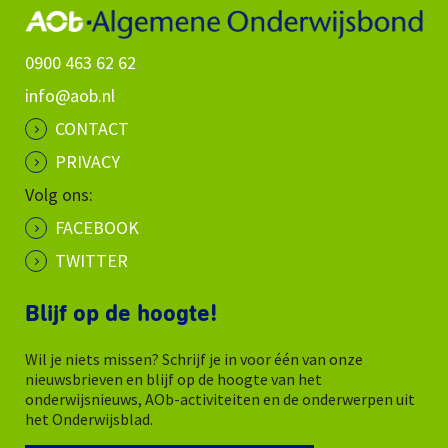
0900 463 62 62
info@aob.nl
CONTACT
PRIVACY
Volg ons:
FACEBOOK
TWITTER
Blijf op de hoogte!
Wil je niets missen? Schrijf je in voor één van onze
nieuwsbrieven en blijf op de hoogte van het
onderwijsnieuws, AOb-activiteiten en de onderwerpen uit
het Onderwijsblad.