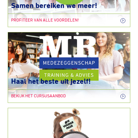
Samen bereiken we meer!
PROFITEER VAN ALLE VOORDELEN!
Haal het beste uit jezelf!
BEKIJK HET CURSUSAANBOD