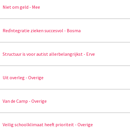
Niet om geld - Mee
Reďntegratie zieken succesvol - Bosma
Structuur is voor autist allerbelangrijkst - Erve
Uit overleg - Overige
Van de Camp - Overige
Veilig schoolklimaat heeft prioriteit - Overige