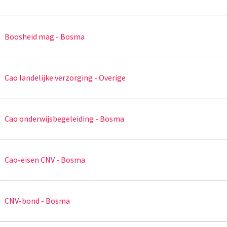
Boosheid mag - Bosma
Cao landelijke verzorging - Overige
Cao onderwijsbegeleiding - Bosma
Cao-eisen CNV - Bosma
CNV-bond - Bosma