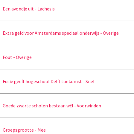
Een avondje uit - Lachesis
Extra geld voor Amsterdams speciaal onderwijs - Overige
Fout - Overige
Fusie geeft hogeschool Delft toekomst - Snel
Goede zwarte scholen bestaan wčl - Voorwinden
Groepsgrootte - Mee