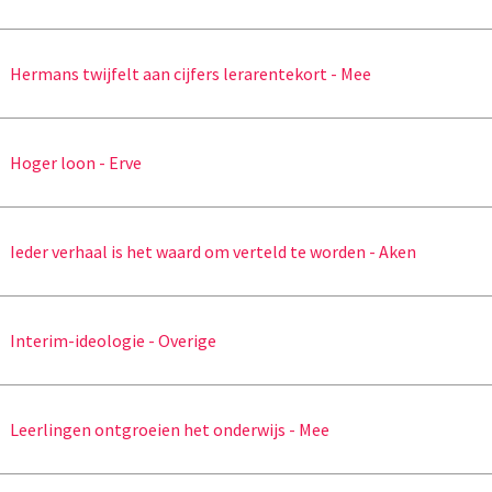
Hermans twijfelt aan cijfers lerarentekort - Mee
Hoger loon - Erve
Ieder verhaal is het waard om verteld te worden - Aken
Interim-ideologie - Overige
Leerlingen ontgroeien het onderwijs - Mee