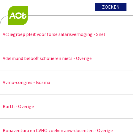
ZOEKEN
Actiegroep pleit voor forse salarisverhoging - Snel
Adelmund belooft scholieren niets - Overige
Avmo-congres - Bosma
Barth - Overige
Bonaventura en CVHO zoeken anw-docenten - Overige