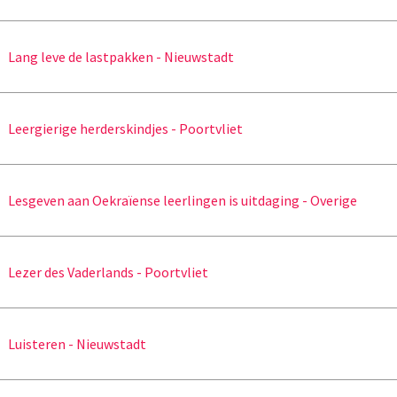
Lang leve de lastpakken - Nieuwstadt
Leergierige herderskindjes - Poortvliet
Lesgeven aan Oekraïense leerlingen is uitdaging - Overige
Lezer des Vaderlands - Poortvliet
Luisteren - Nieuwstadt