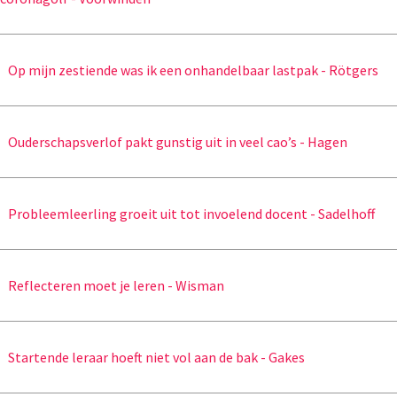
Op mijn zestiende was ik een onhandelbaar lastpak - Rötgers
Ouderschapsverlof pakt gunstig uit in veel cao’s - Hagen
Probleemleerling groeit uit tot invoelend docent - Sadelhoff
Reflecteren moet je leren - Wisman
Startende leraar hoeft niet vol aan de bak - Gakes