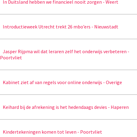
In Duitsland hebben we financieel nooit zorgen - Weert
Introductieweek Utrecht trekt 26 mbo’ers - Nieuwstadt
Jasper Rijpma wil dat leraren zelf het onderwijs verbeteren -
Poortvliet
Kabinet ziet af van regels voor online onderwijs - Overige
Keihard bij de afrekening is het hedendaags devies - Haperen
Kindertekeningen komen tot leven - Poortvliet