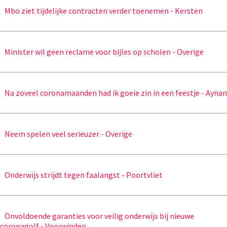
Mbo ziet tijdelijke contracten verder toenemen - Kersten
Minister wil geen reclame voor bijles op scholen - Overige
Na zoveel coronamaanden had ik goeie zin in een feestje - Aynan
Neem spelen veel serieuzer - Overige
Onderwijs strijdt tegen faalangst - Poortvliet
Onvoldoende garanties voor veilig onderwijs bij nieuwe
coronagolf - Voorwinden