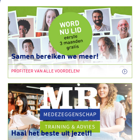
Samen bereiken we meer!
PROFITEER VAN ALLE VOORDELEN!
Haal het beste uit jezelf!