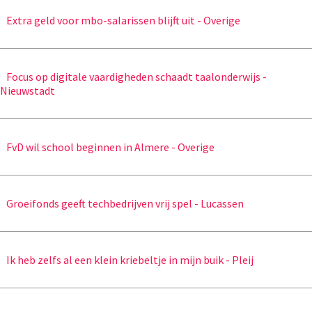
Extra geld voor mbo-salarissen blijft uit - Overige
Focus op digitale vaardigheden schaadt taalonderwijs -
Nieuwstadt
FvD wil school beginnen in Almere - Overige
Groeifonds geeft techbedrijven vrij spel - Lucassen
Ik heb zelfs al een klein kriebeltje in mijn buik - Pleij