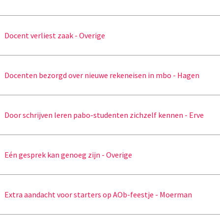
Docent verliest zaak - Overige
Docenten bezorgd over nieuwe rekeneisen in mbo - Hagen
Door schrijven leren pabo-studenten zichzelf kennen - Erve
Eén gesprek kan genoeg zijn - Overige
Extra aandacht voor starters op AOb-feestje - Moerman