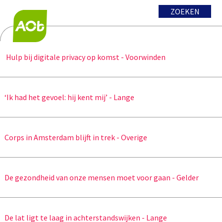
ZOEKEN
Hulp bij digitale privacy op komst - Voorwinden
‘Ik had het gevoel: hij kent mij’ - Lange
Corps in Amsterdam blijft in trek - Overige
De gezondheid van onze mensen moet voor gaan - Gelder
De lat ligt te laag in achterstandswijken - Lange