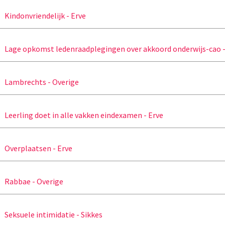
Kindonvriendelijk - Erve
Lage opkomst ledenraadplegingen over akkoord onderwijs-cao -
Lambrechts - Overige
Leerling doet in alle vakken eindexamen - Erve
Overplaatsen - Erve
Rabbae - Overige
Seksuele intimidatie - Sikkes