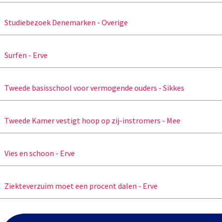
Studiebezoek Denemarken - Overige
Surfen - Erve
Tweede basisschool voor vermogende ouders - Sikkes
Tweede Kamer vestigt hoop op zij-instromers - Mee
Vies en schoon - Erve
Ziekteverzuim moet een procent dalen - Erve