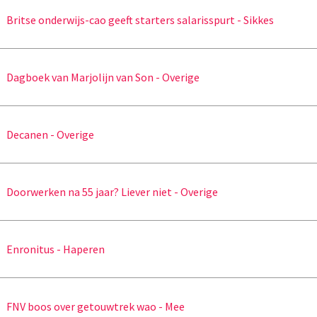
Britse onderwijs-cao geeft starters salarisspurt - Sikkes
Dagboek van Marjolijn van Son - Overige
Decanen - Overige
Doorwerken na 55 jaar? Liever niet - Overige
Enronitus - Haperen
FNV boos over getouwtrek wao - Mee