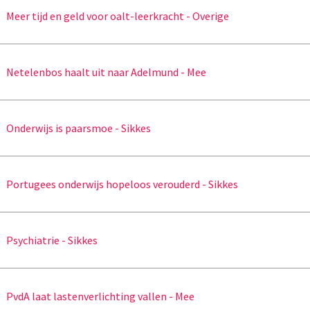
Meer tijd en geld voor oalt-leerkracht - Overige
Netelenbos haalt uit naar Adelmund - Mee
Onderwijs is paarsmoe - Sikkes
Portugees onderwijs hopeloos verouderd - Sikkes
Psychiatrie - Sikkes
PvdA laat lastenverlichting vallen - Mee