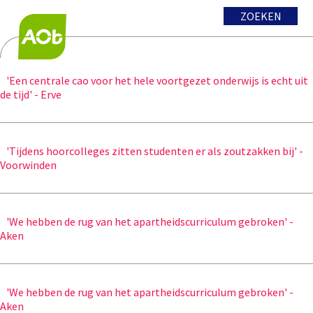
ZOEKEN
'Een centrale cao voor het hele voortgezet onderwijs is echt uit
de tijd' - Erve
'Tijdens hoorcolleges zitten studenten er als zoutzakken bij' -
Voorwinden
'We hebben de rug van het apartheidscurriculum gebroken' -
Aken
'We hebben de rug van het apartheidscurriculum gebroken' -
Aken