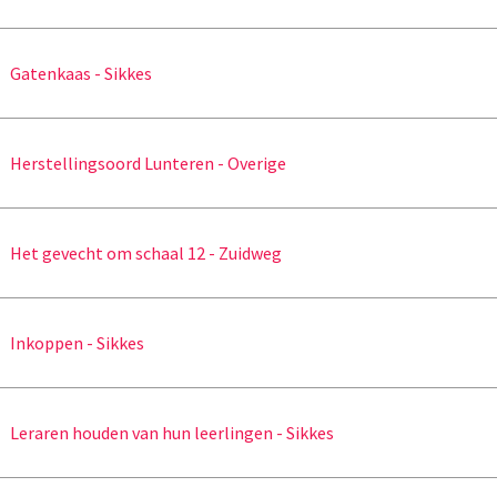
Gatenkaas - Sikkes
Herstellingsoord Lunteren - Overige
Het gevecht om schaal 12 - Zuidweg
Inkoppen - Sikkes
Leraren houden van hun leerlingen - Sikkes