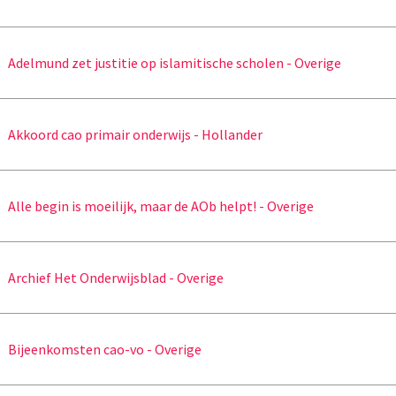
Adelmund zet justitie op islamitische scholen - Overige
Akkoord cao primair onderwijs - Hollander
Alle begin is moeilijk, maar de AOb helpt! - Overige
Archief Het Onderwijsblad - Overige
Bijeenkomsten cao-vo - Overige