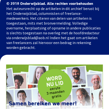
© 2018 Onderwijsblad. Alle rechten voorbehouden
Het auteursrecht op de artikelen in dit archief berust bij
het Onderwijsblad, columnisten of freelance-
medewerkers. Het citeren van delen van artikelen is
toegestaan, mits met bronvermelding. Volledige
overname, herplaatsing of opname in andere publicaties
is slechts toegestaan na overleg met de hoofdredacteur
via onderwijsblad@aob.nl Indien het gaat om artikelen
van freelancers zal hiervoor een bedrag in rekening
worden gebracht.
Samen bereiken we meer!