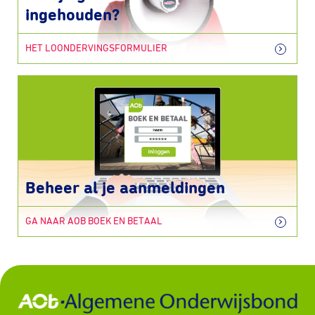
ingehouden?
HET LOONDERVINGSFORMULIER
Beheer al je aanmeldingen
GA NAAR AOB BOEK EN BETAAL