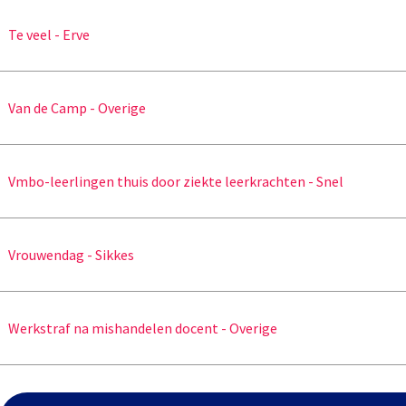
Te veel - Erve
Van de Camp - Overige
Vmbo-leerlingen thuis door ziekte leerkrachten - Snel
Vrouwendag - Sikkes
Werkstraf na mishandelen docent - Overige