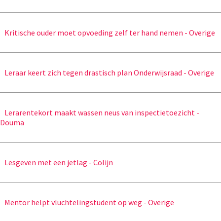
Kritische ouder moet opvoeding zelf ter hand nemen - Overige
Leraar keert zich tegen drastisch plan Onderwijsraad - Overige
Lerarentekort maakt wassen neus van inspectietoezicht -
Douma
Lesgeven met een jetlag - Colijn
Mentor helpt vluchtelingstudent op weg - Overige