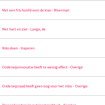
Met een fris hoofd voor de klas - Moerman
Met hart en ziel - Lange, de
Niks doen - Haperen
Onderwijsinnovatie heeft te weinig effect - Overige
Onderwijsraad heeft geen oog voor het mbo - Overige