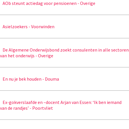
AOb steunt actiedag voor pensioenen - Overige
Asielzoekers - Voorwinden
De Algemene Onderwijsbond zoekt consulenten in alle sectoren
van het onderwijs - Overige
En nu je bek houden - Douma
Ex-gokverslaafde en –docent Arjan van Essen: ‘Ik ben iemand
van de randjes’ - Poortvliet