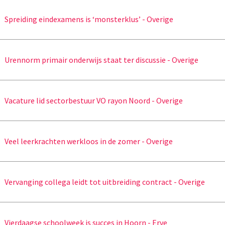
Spreiding eindexamens is ‘monsterklus’ - Overige
Urennorm primair onderwijs staat ter discussie - Overige
Vacature lid sectorbestuur VO rayon Noord - Overige
Veel leerkrachten werkloos in de zomer - Overige
Vervanging collega leidt tot uitbreiding contract - Overige
Vierdaagse schoolweek is succes in Hoorn - Erve