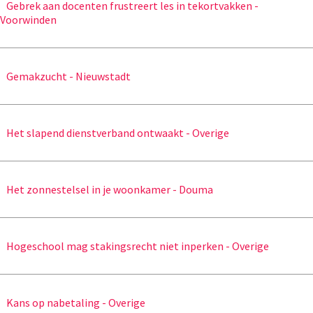
Gebrek aan docenten frustreert les in tekortvakken -
Voorwinden
Gemakzucht - Nieuwstadt
Het slapend dienstverband ontwaakt - Overige
Het zonnestelsel in je woonkamer - Douma
Hogeschool mag stakingsrecht niet inperken - Overige
Kans op nabetaling - Overige