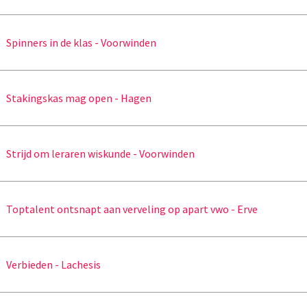
Spinners in de klas - Voorwinden
Stakingskas mag open - Hagen
Strijd om leraren wiskunde - Voorwinden
Toptalent ontsnapt aan verveling op apart vwo - Erve
Verbieden - Lachesis