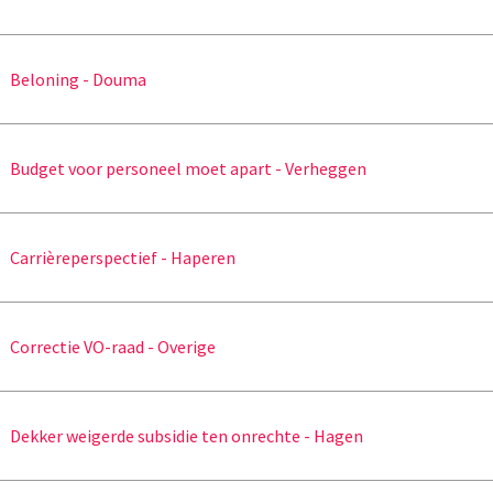
Beloning - Douma
Budget voor personeel moet apart - Verheggen
Carrièreperspectief - Haperen
Correctie VO-raad - Overige
Dekker weigerde subsidie ten onrechte - Hagen