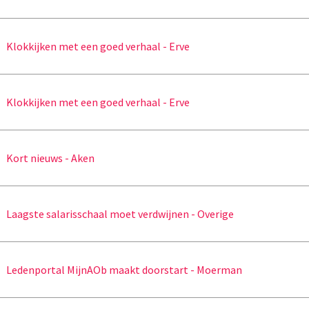
Klokkijken met een goed verhaal - Erve
Klokkijken met een goed verhaal - Erve
Kort nieuws - Aken
Laagste salarisschaal moet verdwijnen - Overige
Ledenportal MijnAOb maakt doorstart - Moerman