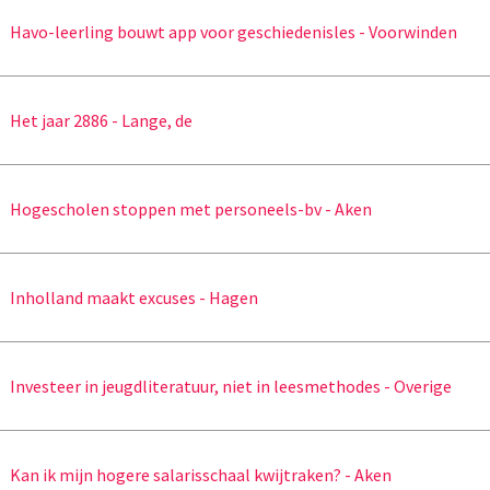
Havo-leerling bouwt app voor geschiedenisles - Voorwinden
Het jaar 2886 - Lange, de
Hogescholen stoppen met personeels-bv - Aken
Inholland maakt excuses - Hagen
Investeer in jeugdliteratuur, niet in leesmethodes - Overige
Kan ik mijn hogere salarisschaal kwijtraken? - Aken