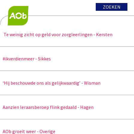
ZOEKEN
Te weinig zicht op geld voor zorgleerlingen - Kersten
#ikverdienmeer - Sikkes
‘Hij beschouwde ons als gelijkwaardig’ - Wisman
Aanzien leraarsberoep flink gedaald - Hagen
AOb groeit weer - Overige