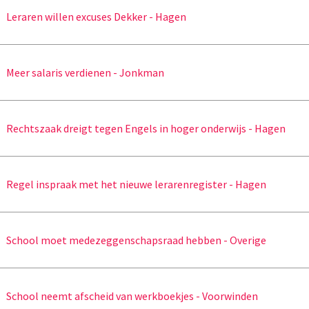
Leraren willen excuses Dekker - Hagen
Meer salaris verdienen - Jonkman
Rechtszaak dreigt tegen Engels in hoger onderwijs - Hagen
Regel inspraak met het nieuwe lerarenregister - Hagen
School moet medezeggenschapsraad hebben - Overige
School neemt afscheid van werkboekjes - Voorwinden