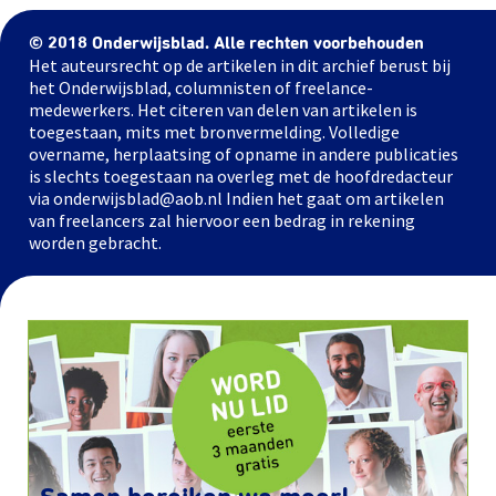
© 2018 Onderwijsblad. Alle rechten voorbehouden
Het auteursrecht op de artikelen in dit archief berust bij
het Onderwijsblad, columnisten of freelance-
medewerkers. Het citeren van delen van artikelen is
toegestaan, mits met bronvermelding. Volledige
overname, herplaatsing of opname in andere publicaties
is slechts toegestaan na overleg met de hoofdredacteur
via onderwijsblad@aob.nl Indien het gaat om artikelen
van freelancers zal hiervoor een bedrag in rekening
worden gebracht.