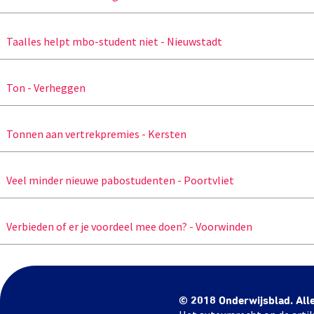
Taalles helpt mbo-student niet - Nieuwstadt
Ton - Verheggen
Tonnen aan vertrekpremies - Kersten
Veel minder nieuwe pabostudenten - Poortvliet
Verbieden of er je voordeel mee doen? - Voorwinden
© 2018 Onderwijsblad. All