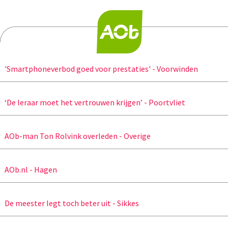
'Smartphoneverbod goed voor prestaties' - Voorwinden
‘De leraar moet het vertrouwen krijgen’ - Poortvliet
AOb-man Ton Rolvink overleden - Overige
AOb.nl - Hagen
De meester legt toch beter uit - Sikkes