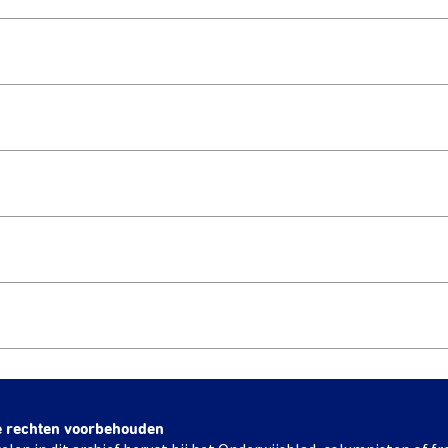
e rechten voorbehouden