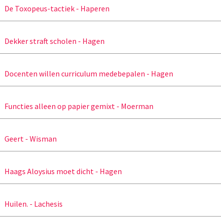
De Toxopeus-tactiek - Haperen
Dekker straft scholen - Hagen
Docenten willen curriculum medebepalen - Hagen
Functies alleen op papier gemixt - Moerman
Geert - Wisman
Haags Aloysius moet dicht - Hagen
Huilen. - Lachesis