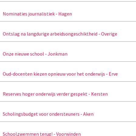
Nominaties journalistiek - Hagen
Ontslag na langdurige arbeidsongeschiktheid - Overige
Onze nieuwe school - Jonkman
Oud-docenten kiezen opnieuw voor het onderwijs - Erve
Reserves hoger onderwijs verder gespekt - Kersten
Scholingsbudget voor ondersteuners - Aken
Schoolzwemmen terug! - Voorwinden