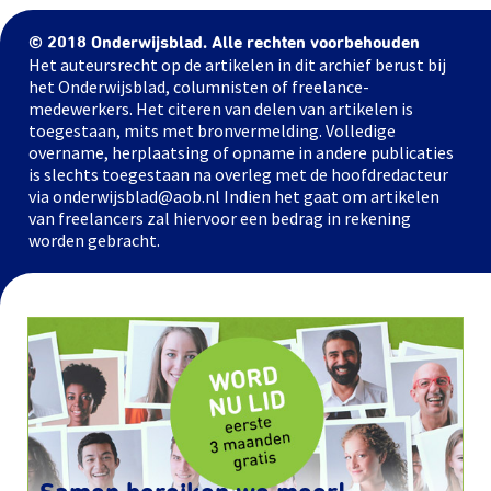
© 2018 Onderwijsblad. Alle rechten voorbehouden
Het auteursrecht op de artikelen in dit archief berust bij
het Onderwijsblad, columnisten of freelance-
medewerkers. Het citeren van delen van artikelen is
toegestaan, mits met bronvermelding. Volledige
overname, herplaatsing of opname in andere publicaties
is slechts toegestaan na overleg met de hoofdredacteur
via onderwijsblad@aob.nl Indien het gaat om artikelen
van freelancers zal hiervoor een bedrag in rekening
worden gebracht.