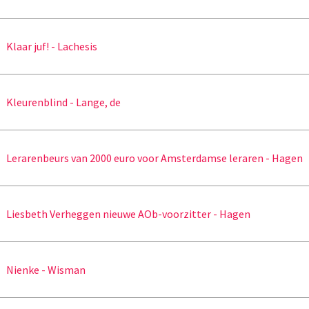
Klaar juf! - Lachesis
Kleurenblind - Lange, de
Lerarenbeurs van 2000 euro voor Amsterdamse leraren - Hagen
Liesbeth Verheggen nieuwe AOb-voorzitter - Hagen
Nienke - Wisman