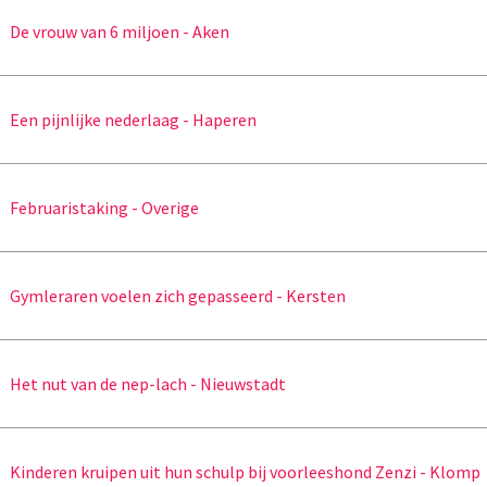
De vrouw van 6 miljoen - Aken
Een pijnlijke nederlaag - Haperen
Februaristaking - Overige
Gymleraren voelen zich gepasseerd - Kersten
Het nut van de nep-lach - Nieuwstadt
Kinderen kruipen uit hun schulp bij voorleeshond Zenzi - Klomp