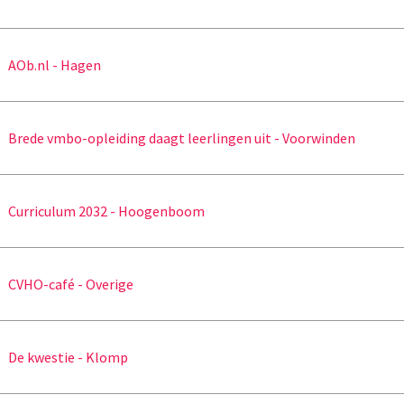
AOb.nl - Hagen
Brede vmbo-opleiding daagt leerlingen uit - Voorwinden
Curriculum 2032 - Hoogenboom
CVHO-café - Overige
De kwestie - Klomp