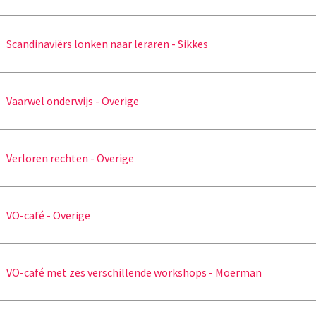
Scandinaviërs lonken naar leraren - Sikkes
Vaarwel onderwijs - Overige
Verloren rechten - Overige
VO-café - Overige
VO-café met zes verschillende workshops - Moerman