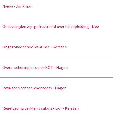
Nieuw - Jonkman
Onbevoegden zijn gefrustreerd over hun opleiding - Mee
Ongezonde schoolkantines - Kersten
Overal schermpjes op de NOT - Hagen
PvdA toch achter rekentoets - Hagen
Regelgeving verkleint salariskloof - Kersten