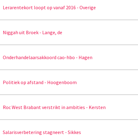
Lerarentekort loopt op vanaf 2016 - Overige
Niggah uit Broek - Lange, de
Onderhandelaarsakkoord cao-hbo - Hagen
Politiek op afstand - Hoogenboom
Roc West Brabant verstrikt in ambities - Kersten
Salarisverbetering stagneert - Sikkes