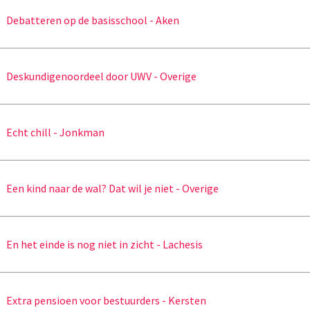
Debatteren op de basisschool - Aken
Deskundigenoordeel door UWV - Overige
Echt chill - Jonkman
Een kind naar de wal? Dat wil je niet - Overige
En het einde is nog niet in zicht - Lachesis
Extra pensioen voor bestuurders - Kersten