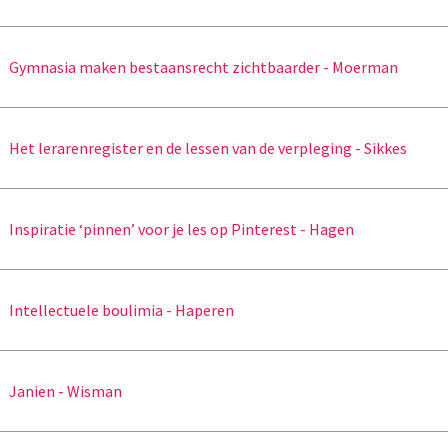
Gymnasia maken bestaansrecht zichtbaarder - Moerman
Het lerarenregister en de lessen van de verpleging - Sikkes
Inspiratie ‘pinnen’ voor je les op Pinterest - Hagen
Intellectuele boulimia - Haperen
Janien - Wisman