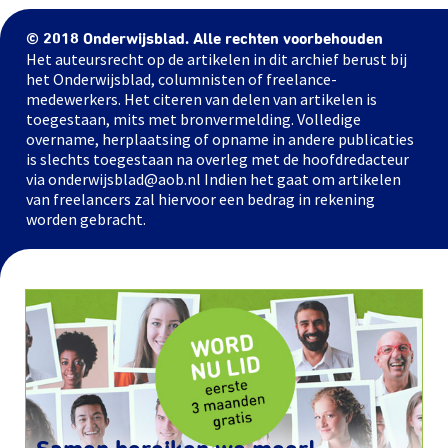
© 2018 Onderwijsblad. Alle rechten voorbehouden
Het auteursrecht op de artikelen in dit archief berust bij
het Onderwijsblad, columnisten of freelance-
medewerkers. Het citeren van delen van artikelen is
toegestaan, mits met bronvermelding. Volledige
overname, herplaatsing of opname in andere publicaties
is slechts toegestaan na overleg met de hoofdredacteur
via onderwijsblad@aob.nl Indien het gaat om artikelen
van freelancers zal hiervoor een bedrag in rekening
worden gebracht.