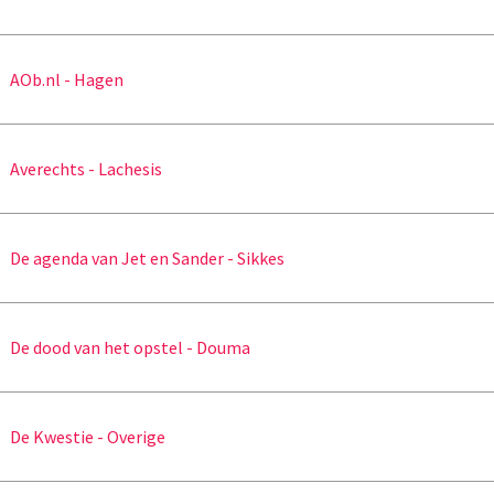
AOb.nl - Hagen
Averechts - Lachesis
De agenda van Jet en Sander - Sikkes
De dood van het opstel - Douma
De Kwestie - Overige