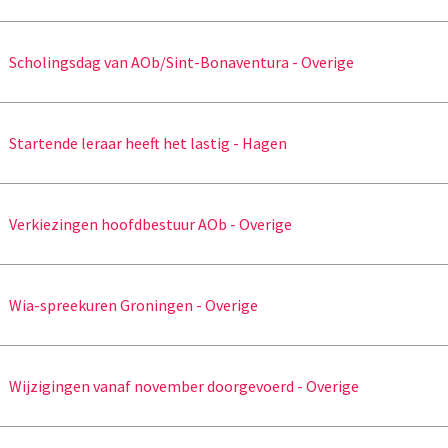
Scholingsdag van AOb/Sint-Bonaventura - Overige
Startende leraar heeft het lastig - Hagen
Verkiezingen hoofdbestuur AOb - Overige
Wia-spreekuren Groningen - Overige
Wijzigingen vanaf november doorgevoerd - Overige