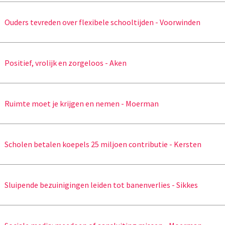
Ouders tevreden over flexibele schooltijden - Voorwinden
Positief, vrolijk en zorgeloos - Aken
Ruimte moet je krijgen en nemen - Moerman
Scholen betalen koepels 25 miljoen contributie - Kersten
Sluipende bezuinigingen leiden tot banenverlies - Sikkes