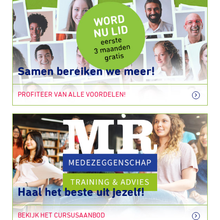
Samen bereiken we meer!
PROFITEER VAN ALLE VOORDELEN!
Haal het beste uit jezelf!
BEKIJK HET CURSUSAANBOD