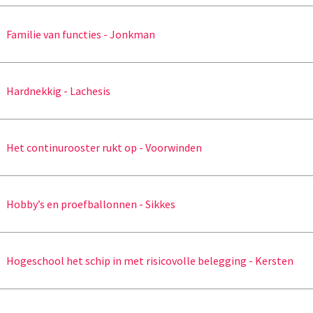
Familie van functies - Jonkman
Hardnekkig - Lachesis
Het continurooster rukt op - Voorwinden
Hobby’s en proefballonnen - Sikkes
Hogeschool het schip in met risicovolle belegging - Kersten