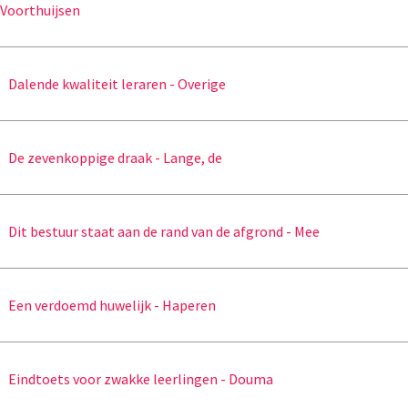
Voorthuijsen
Dalende kwaliteit leraren - Overige
De zevenkoppige draak - Lange, de
Dit bestuur staat aan de rand van de afgrond - Mee
Een verdoemd huwelijk - Haperen
Eindtoets voor zwakke leerlingen - Douma