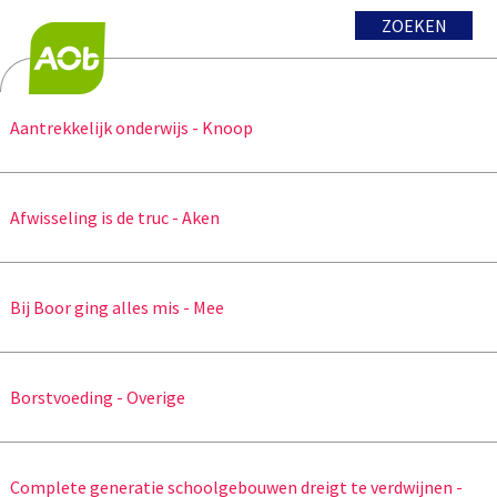
ZOEKEN
Aantrekkelijk onderwijs - Knoop
Afwisseling is de truc - Aken
Bij Boor ging alles mis - Mee
Borstvoeding - Overige
Complete generatie schoolgebouwen dreigt te verdwijnen -