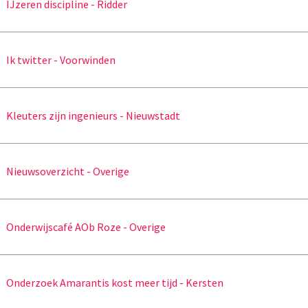
IJzeren discipline - Ridder
Ik twitter - Voorwinden
Kleuters zijn ingenieurs - Nieuwstadt
Nieuwsoverzicht - Overige
Onderwijscafé AOb Roze - Overige
Onderzoek Amarantis kost meer tijd - Kersten