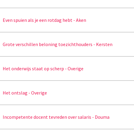
Even spuien als je een rotdag hebt - Aken
Grote verschillen beloning toezichthouders - Kersten
Het onderwijs staat op scherp - Overige
Het ontslag - Overige
Incompetente docent tevreden over salaris - Douma