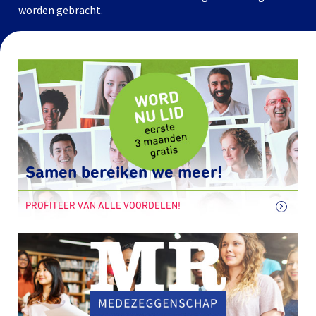
worden gebracht.
Samen bereiken we meer!
PROFITEER VAN ALLE VOORDELEN!