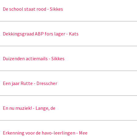
De school staat rood - Sikkes
Dekkingsgraad ABP fors lager - Kats
Duizenden actiemails - Sikkes
Een jaar Rutte - Dresscher
En nu muziek! - Lange, de
Erkenning voor de havo-leerlingen - Mee