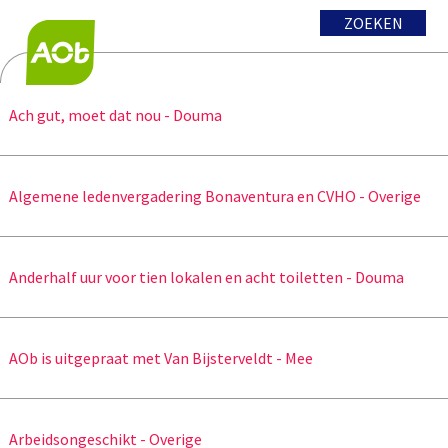
ZOEKEN
Ach gut, moet dat nou - Douma
Algemene ledenvergadering Bonaventura en CVHO - Overige
Anderhalf uur voor tien lokalen en acht toiletten - Douma
AOb is uitgepraat met Van Bijsterveldt - Mee
Arbeidsongeschikt - Overige