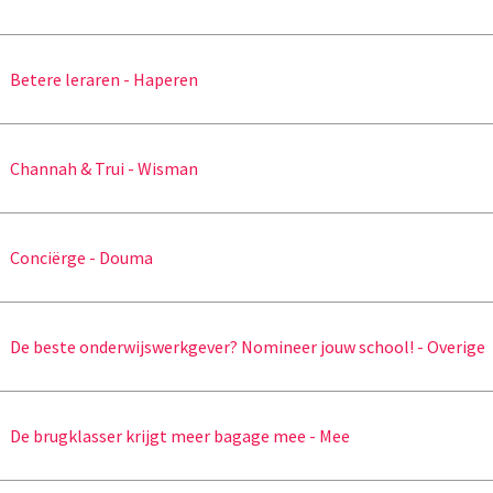
Betere leraren - Haperen
Channah & Trui - Wisman
Conciërge - Douma
De beste onderwijswerkgever? Nomineer jouw school! - Overige
De brugklasser krijgt meer bagage mee - Mee