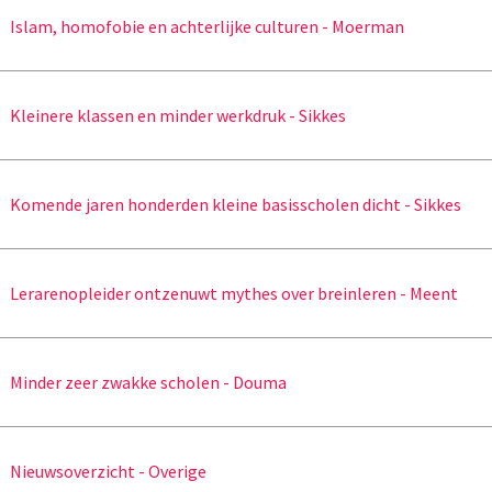
Islam, homofobie en achterlijke culturen - Moerman
Kleinere klassen en minder werkdruk - Sikkes
Komende jaren honderden kleine basisscholen dicht - Sikkes
Lerarenopleider ontzenuwt mythes over breinleren - Meent
Minder zeer zwakke scholen - Douma
Nieuwsoverzicht - Overige