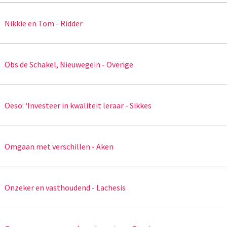
Nikkie en Tom - Ridder
Obs de Schakel, Nieuwegein - Overige
Oeso: ‘Investeer in kwaliteit leraar - Sikkes
Omgaan met verschillen - Aken
Onzeker en vasthoudend - Lachesis