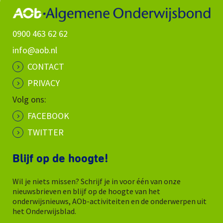
0900 463 62 62
info@aob.nl
CONTACT
PRIVACY
Volg ons:
FACEBOOK
TWITTER
Blijf op de hoogte!
Wil je niets missen? Schrijf je in voor één van onze
nieuwsbrieven en blijf op de hoogte van het
onderwijsnieuws, AOb-activiteiten en de onderwerpen uit
het Onderwijsblad.