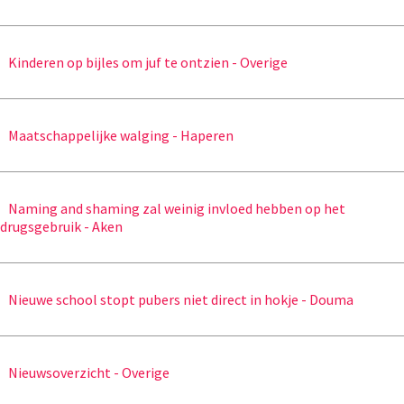
Kinderen op bijles om juf te ontzien - Overige
Maatschappelijke walging - Haperen
Naming and shaming zal weinig invloed hebben op het
drugsgebruik - Aken
Nieuwe school stopt pubers niet direct in hokje - Douma
Nieuwsoverzicht - Overige