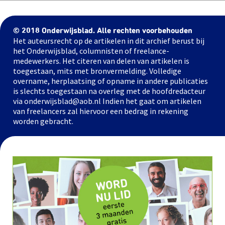
© 2018 Onderwijsblad. Alle rechten voorbehouden
Het auteursrecht op de artikelen in dit archief berust bij
het Onderwijsblad, columnisten of freelance-
medewerkers. Het citeren van delen van artikelen is
toegestaan, mits met bronvermelding. Volledige
overname, herplaatsing of opname in andere publicaties
is slechts toegestaan na overleg met de hoofdredacteur
via onderwijsblad@aob.nl Indien het gaat om artikelen
van freelancers zal hiervoor een bedrag in rekening
worden gebracht.