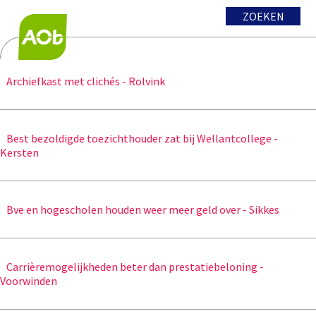
ZOEKEN
Archiefkast met clichés - Rolvink
Best bezoldigde toezichthouder zat bij Wellantcollege -
Kersten
Bve en hogescholen houden weer meer geld over - Sikkes
Carrièremogelijkheden beter dan prestatiebeloning -
Voorwinden