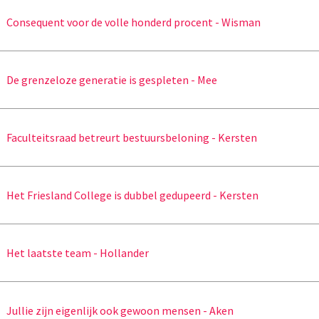
Consequent voor de volle honderd procent - Wisman
De grenzeloze generatie is gespleten - Mee
Faculteitsraad betreurt bestuursbeloning - Kersten
Het Friesland College is dubbel gedupeerd - Kersten
Het laatste team - Hollander
Jullie zijn eigenlijk ook gewoon mensen - Aken