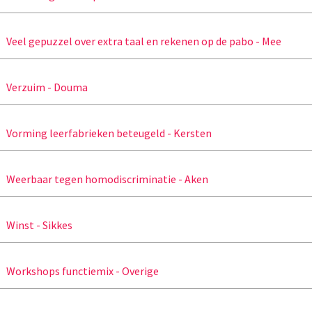
Veel gepuzzel over extra taal en rekenen op de pabo - Mee
Verzuim - Douma
Vorming leerfabrieken beteugeld - Kersten
Weerbaar tegen homodiscriminatie - Aken
Winst - Sikkes
Workshops functiemix - Overige