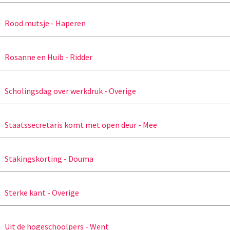
Rood mutsje - Haperen
Rosanne en Huib - Ridder
Scholingsdag over werkdruk - Overige
Staatssecretaris komt met open deur - Mee
Stakingskorting - Douma
Sterke kant - Overige
Uit de hogeschoolpers - Went