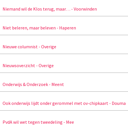
Niemand wil de Klos terug, maar… - Voorwinden
Niet beleren, maar beleven - Haperen
Nieuwe columnist - Overige
Nieuwsoverzicht - Overige
Onderwijs & Onderzoek - Meent
Ook onderwijs lijdt onder gerommel met ov-chipkaart - Douma
PvdA wil wet tegen tweedeling - Mee