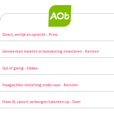
Direct, eerlijk en oprecht - Prins
Gemeenten moeten in huisvesting investeren - Kersten
Gul of gierig - Sikkes
Haagse hbo-instelling onder vuur - Kersten
Havo XL spoort verborgen talenten op - Dam