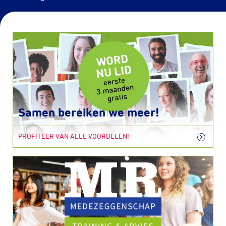
Samen bereiken we meer!
PROFITEER VAN ALLE VOORDELEN!