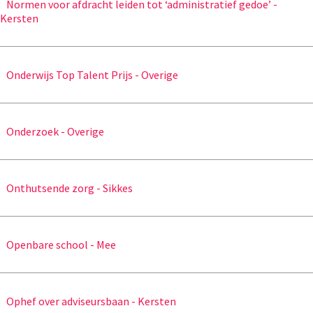
Normen voor afdracht leiden tot ‘administratief gedoe’ -
Kersten
Onderwijs Top Talent Prijs - Overige
Onderzoek - Overige
Onthutsende zorg - Sikkes
Openbare school - Mee
Ophef over adviseursbaan - Kersten