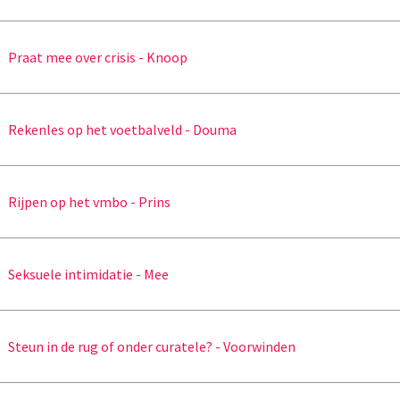
Praat mee over crisis - Knoop
Rekenles op het voetbalveld - Douma
Rijpen op het vmbo - Prins
Seksuele intimidatie - Mee
Steun in de rug of onder curatele? - Voorwinden