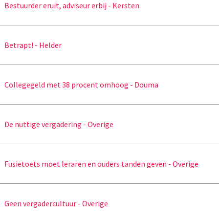
Bestuurder eruit, adviseur erbij - Kersten
Betrapt! - Helder
Collegegeld met 38 procent omhoog - Douma
De nuttige vergadering - Overige
Fusietoets moet leraren en ouders tanden geven - Overige
Geen vergadercultuur - Overige