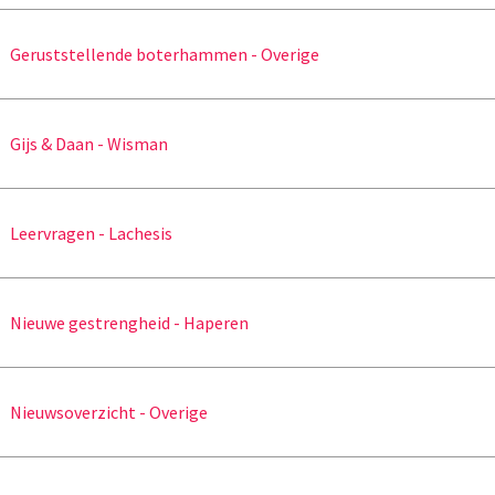
Geruststellende boterhammen - Overige
Gijs & Daan - Wisman
Leervragen - Lachesis
Nieuwe gestrengheid - Haperen
Nieuwsoverzicht - Overige