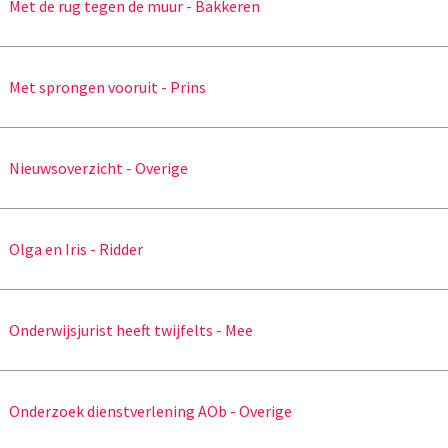
Met de rug tegen de muur - Bakkeren
Met sprongen vooruit - Prins
Nieuwsoverzicht - Overige
Olga en Iris - Ridder
Onderwijsjurist heeft twijfelts - Mee
Onderzoek dienstverlening AOb - Overige