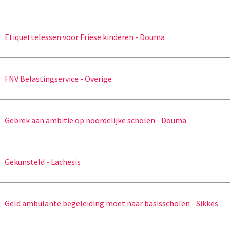
Etiquettelessen voor Friese kinderen - Douma
FNV Belastingservice - Overige
Gebrek aan ambitie op noordelijke scholen - Douma
Gekunsteld - Lachesis
Geld ambulante begeleiding moet naar basisscholen - Sikkes