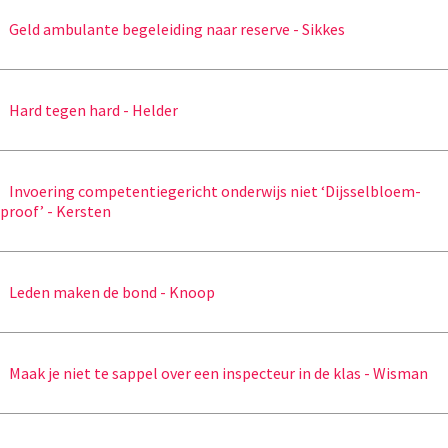
Geld ambulante begeleiding naar reserve - Sikkes
Hard tegen hard - Helder
Invoering competentiegericht onderwijs niet ‘Dijsselbloem-
proof’ - Kersten
Leden maken de bond - Knoop
Maak je niet te sappel over een inspecteur in de klas - Wisman