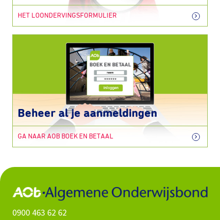
HET LOONDERVINGSFORMULIER
Beheer al je aanmeldingen
GA NAAR AOB BOEK EN BETAAL
0900 463 62 62