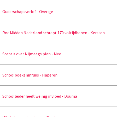
Ouderschapsverlof - Overige
Roc Midden Nederland schrapt 170 voltijdbanen - Kersten
Scepsis over Nijmeegs plan - Mee
Schoolboekeninfuus - Haperen
Schoolleider heeft weinig invloed - Douma