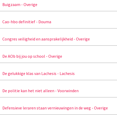
Buigzaam - Overige
Cao-hbo definitief - Douma
Congres veiligheid en aansprakelijkheid - Overige
De AOb bij jou op school - Overige
De gelukkige klas van Lachesis - Lachesis
De politie kan het niet alleen - Voorwinden
Defensieve leraren staan vernieuwingen in de weg - Overige