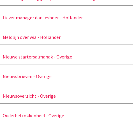
Liever manager dan lesboer - Hollander
Meldlijn over wia - Hollander
Nieuwe startersalmanak - Overige
Nieuwsbrieven - Overige
Nieuwsoverzicht - Overige
Ouderbetrokkenheid - Overige