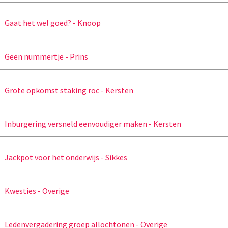
Gaat het wel goed? - Knoop
Geen nummertje - Prins
Grote opkomst staking roc - Kersten
Inburgering versneld eenvoudiger maken - Kersten
Jackpot voor het onderwijs - Sikkes
Kwesties - Overige
Ledenvergadering groep allochtonen - Overige