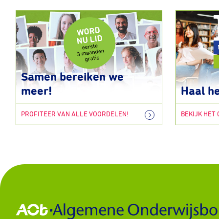
Samen bereiken we
meer!
Haal he
PROFITEER VAN ALLE VOORDELEN!
BEKIJK HET