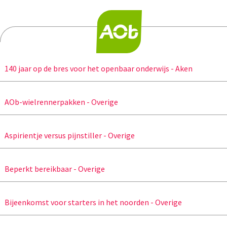
140 jaar op de bres voor het openbaar onderwijs - Aken
AOb-wielrennerpakken - Overige
Aspirientje versus pijnstiller - Overige
Beperkt bereikbaar - Overige
Bijeenkomst voor starters in het noorden - Overige