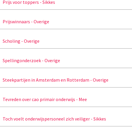
Prijs voor toppers - Sikkes
Prijswinnaars - Overige
Scholing - Overige
Spellingonderzoek - Overige
Steekpartijen in Amsterdam en Rotterdam - Overige
Tevreden over cao primair onderwijs - Mee
Toch voelt onderwijspersoneel zich veiliger - Sikkes