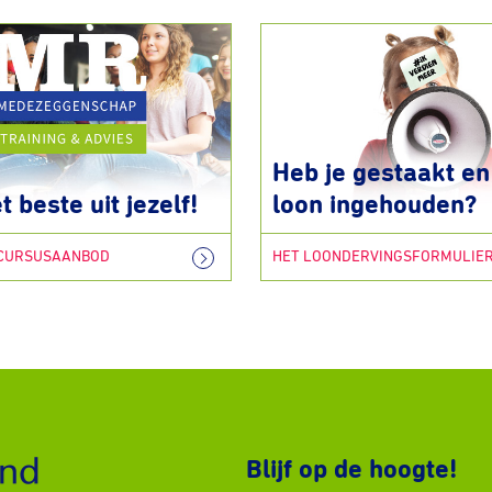
Heb je gestaakt en 
t beste uit jezelf!
loon ingehouden?
 CURSUSAANBOD
HET LOONDERVINGSFORMULIE
Blijf op de hoogte!