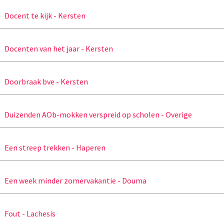
Docent te kijk - Kersten
Docenten van het jaar - Kersten
Doorbraak bve - Kersten
Duizenden AOb-mokken verspreid op scholen - Overige
Een streep trekken - Haperen
Een week minder zomervakantie - Douma
Fout - Lachesis