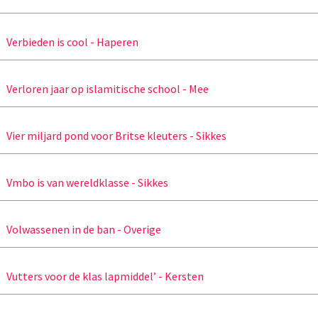
Verbieden is cool - Haperen
Verloren jaar op islamitische school - Mee
Vier miljard pond voor Britse kleuters - Sikkes
Vmbo is van wereldklasse - Sikkes
Volwassenen in de ban - Overige
Vutters voor de klas lapmiddel’ - Kersten