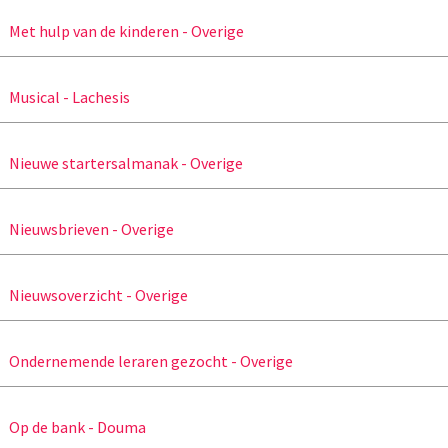
Met hulp van de kinderen - Overige
Musical - Lachesis
Nieuwe startersalmanak - Overige
Nieuwsbrieven - Overige
Nieuwsoverzicht - Overige
Ondernemende leraren gezocht - Overige
Op de bank - Douma