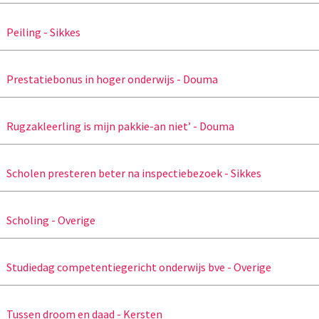
Peiling - Sikkes
Prestatiebonus in hoger onderwijs - Douma
Rugzakleerling is mijn pakkie-an niet’ - Douma
Scholen presteren beter na inspectiebezoek - Sikkes
Scholing - Overige
Studiedag competentiegericht onderwijs bve - Overige
Tussen droom en daad - Kersten