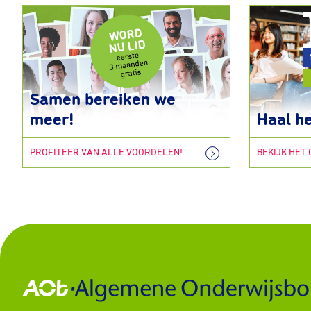
Samen bereiken we
meer!
Haal he
PROFITEER VAN ALLE VOORDELEN!
BEKIJK HET