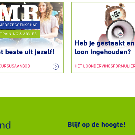
Heb je gestaakt en 
t beste uit jezelf!
loon ingehouden?
 CURSUSAANBOD
HET LOONDERVINGSFORMULIE
Blijf op de hoogte!