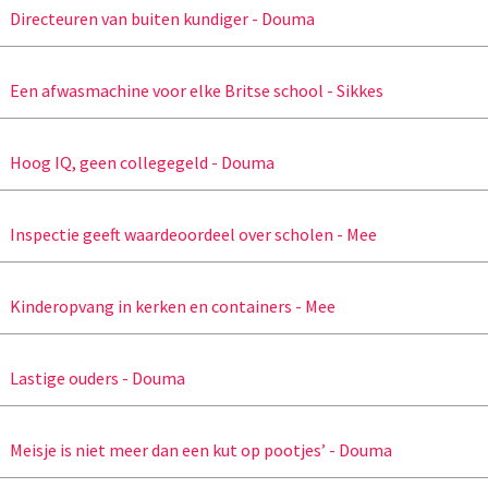
Directeuren van buiten kundiger - Douma
Een afwasmachine voor elke Britse school - Sikkes
Hoog IQ, geen collegegeld - Douma
Inspectie geeft waardeoordeel over scholen - Mee
Kinderopvang in kerken en containers - Mee
Lastige ouders - Douma
Meisje is niet meer dan een kut op pootjes’ - Douma