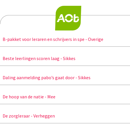
B-pakket voor leraren en schrijvers in spe - Overige
Beste leerlingen scoren laag - Sikkes
Daling aanmelding pabo’s gaat door - Sikkes
De hoop van de natie - Mee
De zorgleraar - Verheggen