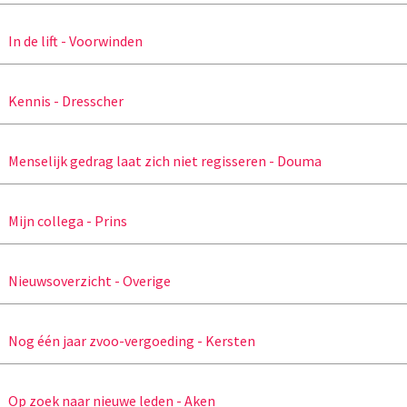
In de lift - Voorwinden
Kennis - Dresscher
Menselijk gedrag laat zich niet regisseren - Douma
Mijn collega - Prins
Nieuwsoverzicht - Overige
Nog één jaar zvoo-vergoeding - Kersten
Op zoek naar nieuwe leden - Aken