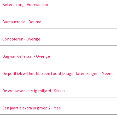
Betere zorg - Voorwinden
Bureaucratie - Douma
Condoleren - Overige
Dag van de leraar - Overige
De politiek wil het hbo een toontje lager laten zingen - Meent
De vrouw van dertig miljard - Sikkes
Een jaartje extra in groep 2 - Mee