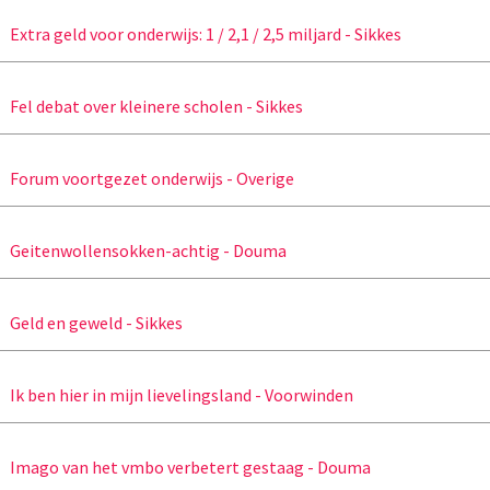
Extra geld voor onderwijs: 1 / 2,1 / 2,5 miljard - Sikkes
Fel debat over kleinere scholen - Sikkes
Forum voortgezet onderwijs - Overige
Geitenwollensokken-achtig - Douma
Geld en geweld - Sikkes
Ik ben hier in mijn lievelingsland - Voorwinden
Imago van het vmbo verbetert gestaag - Douma