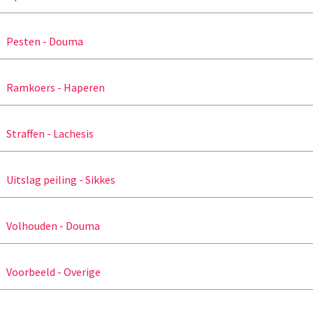
Pesten - Douma
Ramkoers - Haperen
Straffen - Lachesis
Uitslag peiling - Sikkes
Volhouden - Douma
Voorbeeld - Overige