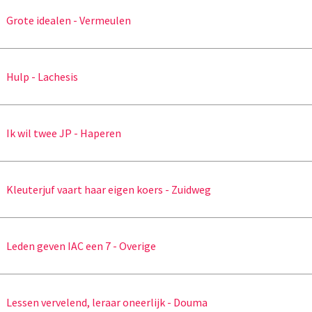
Grote idealen - Vermeulen
Hulp - Lachesis
Ik wil twee JP - Haperen
Kleuterjuf vaart haar eigen koers - Zuidweg
Leden geven IAC een 7 - Overige
Lessen vervelend, leraar oneerlijk - Douma