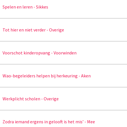
Spelen en leren - Sikkes
Tot hier en niet verder - Overige
Voorschot kinderopvang - Voorwinden
Wao-begeleiders helpen bij herkeuring - Aken
Werkplicht scholen - Overige
Zodra iemand ergens in gelooft is het mis’ - Mee