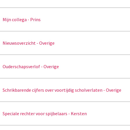
Mijn collega - Prins
Nieuwsoverzicht - Overige
Ouderschapsverlof - Overige
Schrikbarende cijfers over voortijdig scholverlaten - Overige
Speciale rechter voor spijbelaars - Kersten