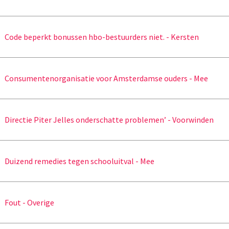
Code beperkt bonussen hbo-bestuurders niet. - Kersten
Consumentenorganisatie voor Amsterdamse ouders - Mee
Directie Piter Jelles onderschatte problemen’ - Voorwinden
Duizend remedies tegen schooluitval - Mee
Fout - Overige