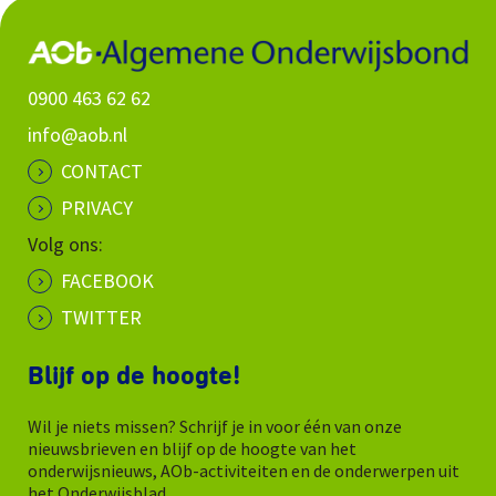
0900 463 62 62
info@aob.nl
CONTACT
PRIVACY
Volg ons:
FACEBOOK
TWITTER
Blijf op de hoogte!
Wil je niets missen? Schrijf je in voor één van onze
nieuwsbrieven en blijf op de hoogte van het
onderwijsnieuws, AOb-activiteiten en de onderwerpen uit
het Onderwijsblad.