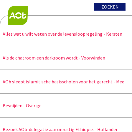
ZOEKEN
Alles wat u wilt weten over de levensloopregeling - Kersten
Als de chatroom een darkroom wordt - Voorwinden
AOb sleept islamitische basisscholen voor het gerecht - Mee
Besnijden - Overige
Bezoek AOb-delegatie aan onrustig Ethiopië. - Hollander