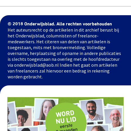
© 2018 Onderwijsblad. Alle rechten voorbehouden
Het auteursrecht op de artikelen in dit archief berust bij
het Onderwijsblad, columnisten of freelance-
medewerkers. Het citeren van delen van artikelen is
toegestaan, mits met bronvermelding. Volledige
overname, herplaatsing of opname in andere publicaties
is slechts toegestaan na overleg met de hoofdredacteur
via onderwijsblad@aob.nl Indien het gaat om artikelen
van freelancers zal hiervoor een bedrag in rekening
worden gebracht.