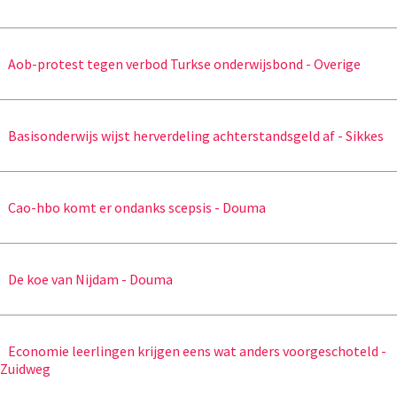
Aob-protest tegen verbod Turkse onderwijsbond - Overige
Basisonderwijs wijst herverdeling achterstandsgeld af - Sikkes
Cao-hbo komt er ondanks scepsis - Douma
De koe van Nijdam - Douma
Economie leerlingen krijgen eens wat anders voorgeschoteld -
Zuidweg