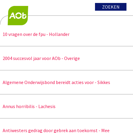
ZOEKEN
10 vragen over de fpu - Hollander
2004 succesvol jaar voor AOb - Overige
Algemene Onderwijsbond bereidt acties voor - Sikkes
Annus horribilis - Lachesis
Antiwesters gedrag door gebrek aan toekomst - Mee