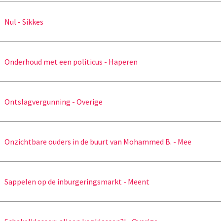
Nul - Sikkes
Onderhoud met een politicus - Haperen
Ontslagvergunning - Overige
Onzichtbare ouders in de buurt van Mohammed B. - Mee
Sappelen op de inburgeringsmarkt - Meent