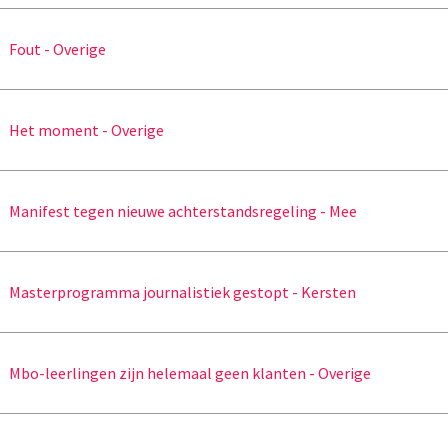
Fout - Overige
Het moment - Overige
Manifest tegen nieuwe achterstandsregeling - Mee
Masterprogramma journalistiek gestopt - Kersten
Mbo-leerlingen zijn helemaal geen klanten - Overige