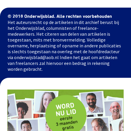
© 2018 Onderwijsblad. Alle rechten voorbehouden
Het auteursrecht op de artikelen in dit archief berust bij
het Onderwijsblad, columnisten of freelance-
medewerkers. Het citeren van delen van artikelen is
toegestaan, mits met bronvermelding. Volledige
overname, herplaatsing of opname in andere publicaties
is slechts toegestaan na overleg met de hoofdredacteur
via onderwijsblad@aob.nl Indien het gaat om artikelen
van freelancers zal hiervoor een bedrag in rekening
worden gebracht.