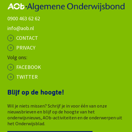
0900 463 62 62
info@aob.nl
CONTACT
PRIVACY
Volg ons:
FACEBOOK
TWITTER
Blijf op de hoogte!
Wil je niets missen? Schrijf je in voor één van onze
nieuwsbrieven en blijf op de hoogte van het
onderwijsnieuws, AOb-activiteiten en de onderwerpen uit
het Onderwijsblad.