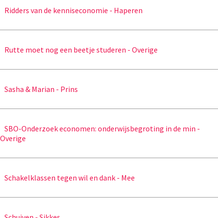
Ridders van de kenniseconomie - Haperen
Rutte moet nog een beetje studeren - Overige
Sasha & Marian - Prins
SBO-Onderzoek economen: onderwijsbegroting in de min -
Overige
Schakelklassen tegen wil en dank - Mee
Schuiven - Sikkes