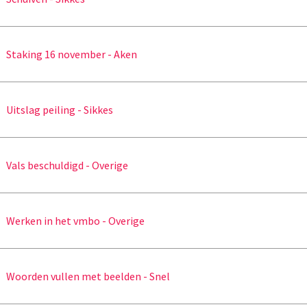
Staking 16 november - Aken
Uitslag peiling - Sikkes
Vals beschuldigd - Overige
Werken in het vmbo - Overige
Woorden vullen met beelden - Snel