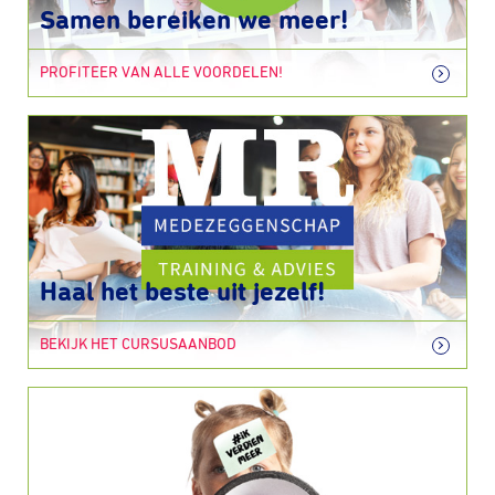
Samen bereiken we meer!
PROFITEER VAN ALLE VOORDELEN!
Haal het beste uit jezelf!
BEKIJK HET CURSUSAANBOD