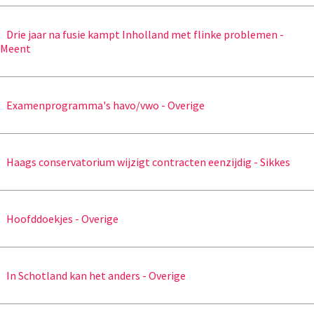
Drie jaar na fusie kampt Inholland met flinke problemen -
Meent
Examenprogramma's havo/vwo - Overige
Haags conservatorium wijzigt contracten eenzijdig - Sikkes
Hoofddoekjes - Overige
In Schotland kan het anders - Overige