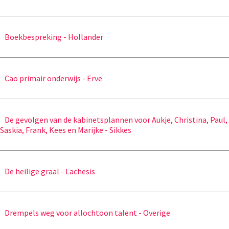
Boekbespreking - Hollander
Cao primair onderwijs - Erve
De gevolgen van de kabinetsplannen voor Aukje, Christina, Paul,
Saskia, Frank, Kees en Marijke - Sikkes
De heilige graal - Lachesis
Drempels weg voor allochtoon talent - Overige