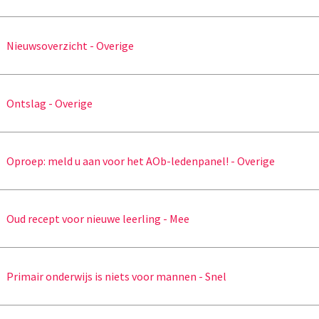
Nieuwsoverzicht - Overige
Ontslag - Overige
Oproep: meld u aan voor het AOb-ledenpanel! - Overige
Oud recept voor nieuwe leerling - Mee
Primair onderwijs is niets voor mannen - Snel