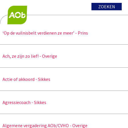
ZOEKEN
‘Op de vuilnisbelt verdienen ze meer’ - Prins
Ach, ze zijn zo lief! - Overige
Actie of akkoord - Sikkes
Agressiecoach - Sikkes
Algemene vergadering AOb/CVHO - Overige