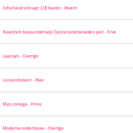
Inholland schrapt 118 banen - Meent
Kwaliteit basisonderwijs Opsterland beneden peil - Erve
Laarsjes - Overige
Lerarentekort - Mee
Mijn collega - Prins
Moderne onderbouw - Overige