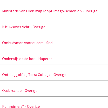
Ministerie van Onderwijs loopt imago-schade op - Overige
Nieuwsoverzicht - Overige
Ombudsman voor ouders - Snel
Onderwijs op de bon - Haperen
Ontslaggolf bij Terra College - Overige
Ouderschap - Overige
Puinruimers? - Overige