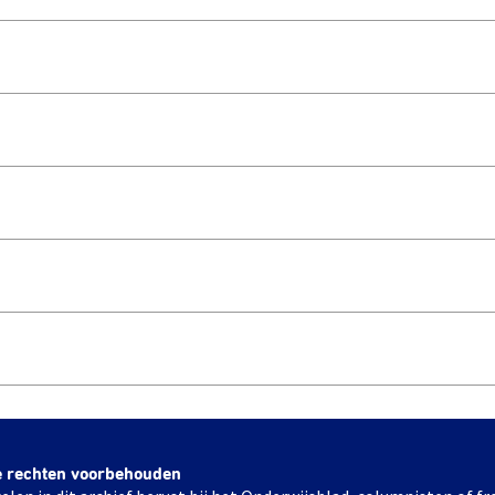
e rechten voorbehouden