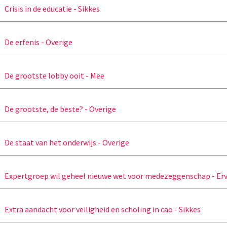
Crisis in de educatie - Sikkes
De erfenis - Overige
De grootste lobby ooit - Mee
De grootste, de beste? - Overige
De staat van het onderwijs - Overige
Expertgroep wil geheel nieuwe wet voor medezeggenschap - Er
Extra aandacht voor veiligheid en scholing in cao - Sikkes