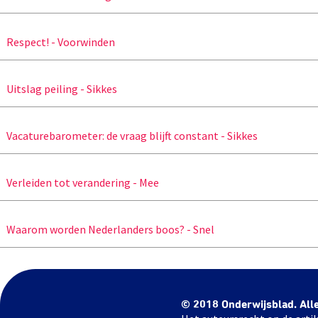
Respect! - Voorwinden
Uitslag peiling - Sikkes
Vacaturebarometer: de vraag blijft constant - Sikkes
Verleiden tot verandering - Mee
Waarom worden Nederlanders boos? - Snel
© 2018 Onderwijsblad. All