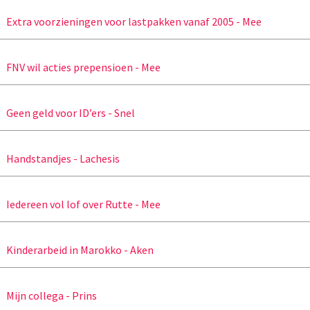
Extra voorzieningen voor lastpakken vanaf 2005 - Mee
FNV wil acties prepensioen - Mee
Geen geld voor ID’ers - Snel
Handstandjes - Lachesis
Iedereen vol lof over Rutte - Mee
Kinderarbeid in Marokko - Aken
Mijn collega - Prins