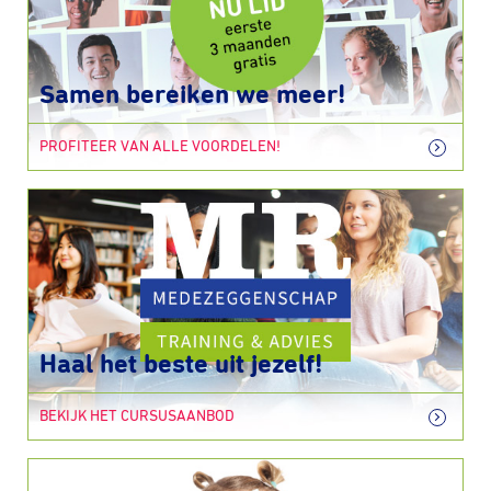
Samen bereiken we meer!
PROFITEER VAN ALLE VOORDELEN!
Haal het beste uit jezelf!
BEKIJK HET CURSUSAANBOD