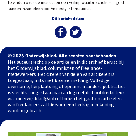
te vinden over de musical en een veiling waarbij scholieren geld
kunnen inzamelen voor Amnesty International.
Dit bericht delen:
© 2026 Onderwijsblad. Alle rechten voorbehouden
Het auteursrecht op de artikelen in dit archief berust bij
het Onderwijsblad, columnisten of freelance-
medewerkers. Het citeren van delen van artikelen is
toegestaan, mits met bronvermelding. Volledige
overname, herplaatsing of opname in andere publicaties
is slechts toegestaan na overleg met de hoofdredacteur
via onderwijsblad@aob.nl Indien het gaat om artikelen
van freelancers zal hiervoor een bedrag in rekening
worden gebracht.