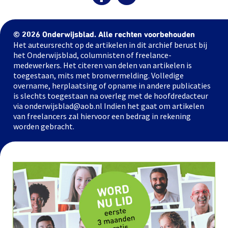
© 2026 Onderwijsblad. Alle rechten voorbehouden
Het auteursrecht op de artikelen in dit archief berust bij
het Onderwijsblad, columnisten of freelance-
medewerkers. Het citeren van delen van artikelen is
toegestaan, mits met bronvermelding. Volledige
overname, herplaatsing of opname in andere publicaties
is slechts toegestaan na overleg met de hoofdredacteur
via onderwijsblad@aob.nl Indien het gaat om artikelen
van freelancers zal hiervoor een bedrag in rekening
worden gebracht.