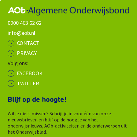
0900 463 62 62
info@aob.nl
CONTACT
PRIVACY
Volg ons:
FACEBOOK
TWITTER
Blijf op de hoogte!
Wil je niets missen? Schrijf je in voor één van onze
nieuwsbrieven en blijf op de hoogte van het
onderwijsnieuws, AOb-activiteiten en de onderwerpen uit
het Onderwijsblad.