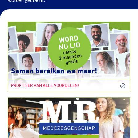
worden gebracht.
Samen bereiken we meer!
PROFITEER VAN ALLE VOORDELEN!