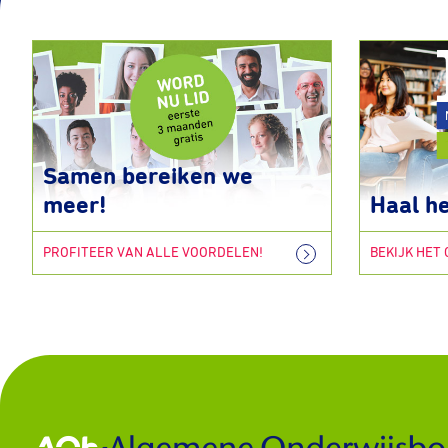
Samen bereiken we
meer!
Haal he
PROFITEER VAN ALLE VOORDELEN!
BEKIJK HET