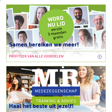
Samen bereiken we meer!
PROFITEER VAN ALLE VOORDELEN!
Haal het beste uit jezelf!