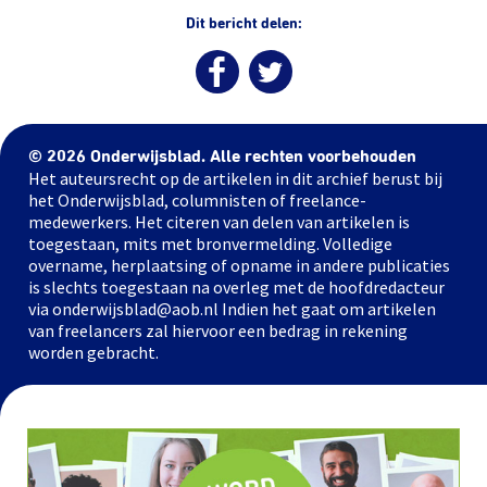
Dit bericht delen:
© 2026 Onderwijsblad. Alle rechten voorbehouden
Het auteursrecht op de artikelen in dit archief berust bij
het Onderwijsblad, columnisten of freelance-
medewerkers. Het citeren van delen van artikelen is
toegestaan, mits met bronvermelding. Volledige
overname, herplaatsing of opname in andere publicaties
is slechts toegestaan na overleg met de hoofdredacteur
via onderwijsblad@aob.nl Indien het gaat om artikelen
van freelancers zal hiervoor een bedrag in rekening
worden gebracht.