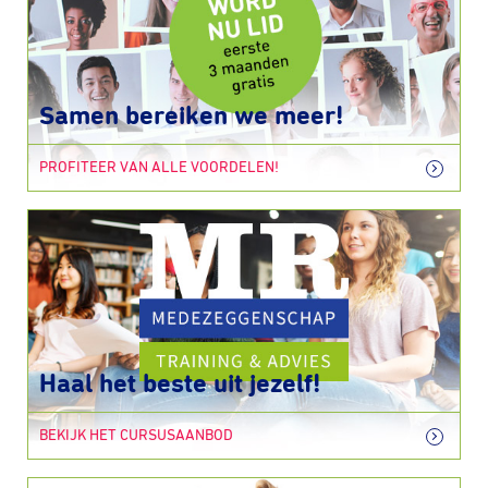
Samen bereiken we meer!
PROFITEER VAN ALLE VOORDELEN!
Haal het beste uit jezelf!
BEKIJK HET CURSUSAANBOD