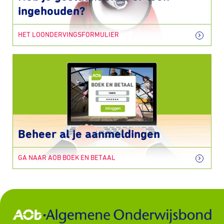
ingehouden?
HET LOONDERVINGSFORMULIER
Beheer al je aanmeldingen
GA NAAR AOB BOEK EN BETAAL