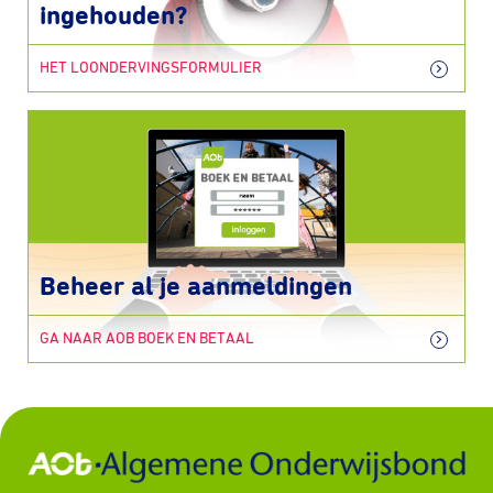
ingehouden?
HET LOONDERVINGSFORMULIER
Beheer al je aanmeldingen
GA NAAR AOB BOEK EN BETAAL