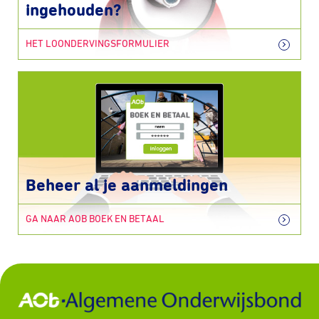
ingehouden?
HET LOONDERVINGSFORMULIER
Beheer al je aanmeldingen
GA NAAR AOB BOEK EN BETAAL