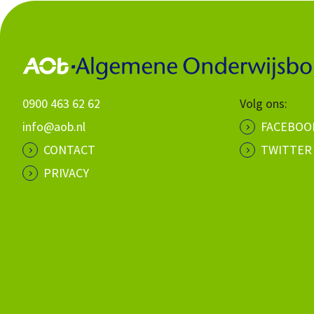
0900 463 62 62
Volg ons:
info@aob.nl
FACEBOO
CONTACT
TWITTER
PRIVACY