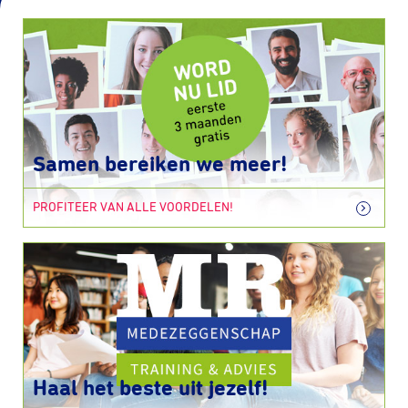
Samen bereiken we meer!
PROFITEER VAN ALLE VOORDELEN!
Haal het beste uit jezelf!