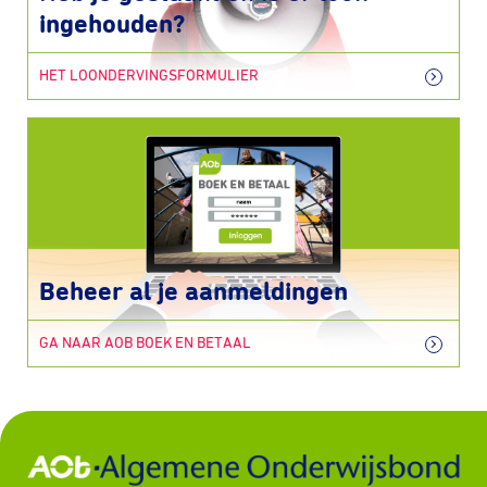
ingehouden?
HET LOONDERVINGSFORMULIER
Beheer al je aanmeldingen
GA NAAR AOB BOEK EN BETAAL