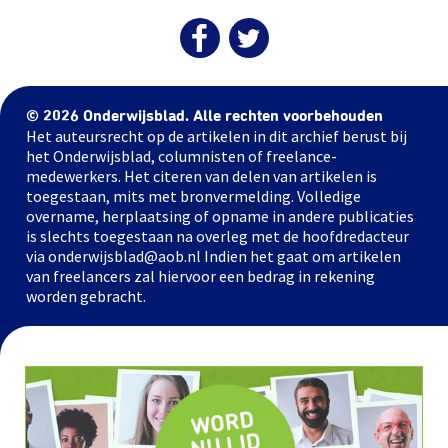
© 2026 Onderwijsblad. Alle rechten voorbehouden
Het auteursrecht op de artikelen in dit archief berust bij
het Onderwijsblad, columnisten of freelance-
medewerkers. Het citeren van delen van artikelen is
toegestaan, mits met bronvermelding. Volledige
overname, herplaatsing of opname in andere publicaties
is slechts toegestaan na overleg met de hoofdredacteur
via onderwijsblad@aob.nl Indien het gaat om artikelen
van freelancers zal hiervoor een bedrag in rekening
worden gebracht.