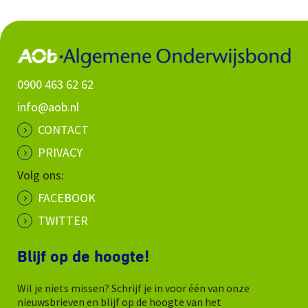
0900 463 62 62
info@aob.nl
CONTACT
PRIVACY
Volg ons:
FACEBOOK
TWITTER
Blijf op de hoogte!
Wil je niets missen? Schrijf je in voor één van onze
nieuwsbrieven en blijf op de hoogte van het