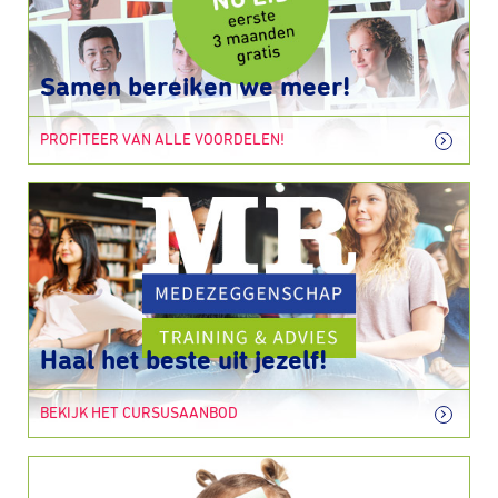
Samen bereiken we meer!
PROFITEER VAN ALLE VOORDELEN!
Haal het beste uit jezelf!
BEKIJK HET CURSUSAANBOD