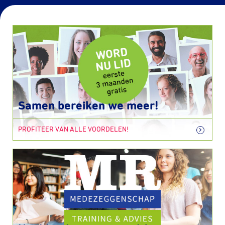
Samen bereiken we meer!
PROFITEER VAN ALLE VOORDELEN!