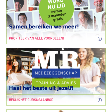
Samen bereiken we meer!
PROFITEER VAN ALLE VOORDELEN!
Haal het beste uit jezelf!
BEKIJK HET CURSUSAANBOD