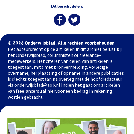
Dit bericht delen:
© 2026 Onderwijsblad. Alle rechten voorbehouden
Het auteursrecht op de artikelen in dit archief berust bij
het Onderwijsblad, columnisten of freelance-
medewerkers. Het citeren van delen van artikelen is
toegestaan, mits met bronvermelding. Volledige
overname, herplaatsing of opname in andere publicaties
is slechts toegestaan na overleg met de hoofdredacteur
via onderwijsblad@aob.nl Indien het gaat om artikelen
van freelancers zal hiervoor een bedrag in rekening
worden gebracht.