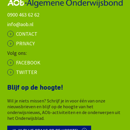
0900 463 62 62
info@aob.nl
CONTACT
PRIVACY
Volg ons:
FACEBOOK
TWITTER
Blijf op de hoogte!
Wil je niets missen? Schrijf je in voor één van onze
nieuwsbrieven en blijf op de hoogte van het
onderwijsnieuws, AOb-activiteiten en de onderwerpen uit
het Onderwijsblad.