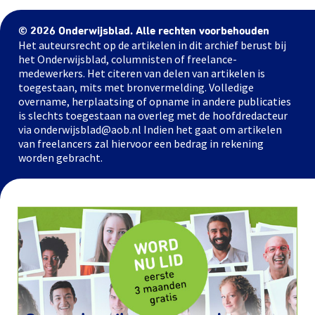
© 2026 Onderwijsblad. Alle rechten voorbehouden
Het auteursrecht op de artikelen in dit archief berust bij
het Onderwijsblad, columnisten of freelance-
medewerkers. Het citeren van delen van artikelen is
toegestaan, mits met bronvermelding. Volledige
overname, herplaatsing of opname in andere publicaties
is slechts toegestaan na overleg met de hoofdredacteur
via onderwijsblad@aob.nl Indien het gaat om artikelen
van freelancers zal hiervoor een bedrag in rekening
worden gebracht.