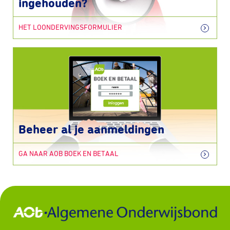
ingehouden?
HET LOONDERVINGSFORMULIER
Beheer al je aanmeldingen
GA NAAR AOB BOEK EN BETAAL