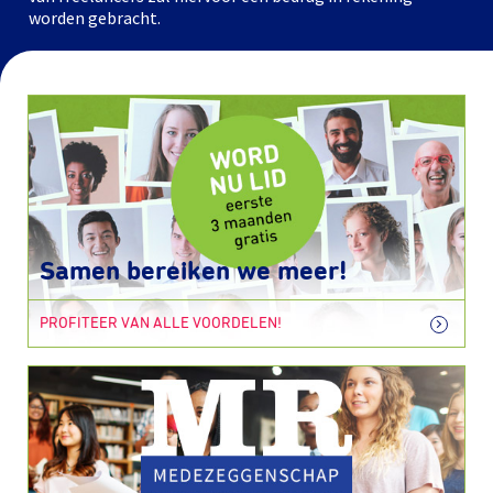
worden gebracht.
Samen bereiken we meer!
PROFITEER VAN ALLE VOORDELEN!