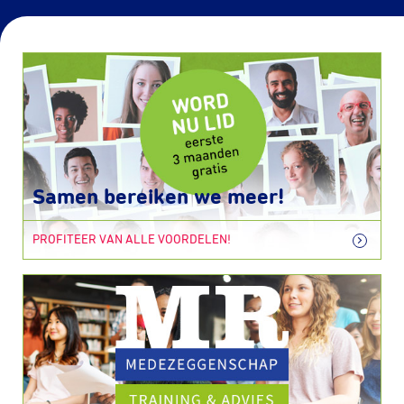
Samen bereiken we meer!
PROFITEER VAN ALLE VOORDELEN!