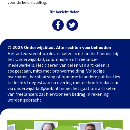
voor de hele instelling.
Dit bericht delen:
© 2026 Onderwijsblad. Alle rechten voorbehouden
Het auteursrecht op de artikelen in dit archief berust bij
het Onderwijsblad, columnisten of freelance-
medewerkers. Het citeren van delen van artikelen is
toegestaan, mits met bronvermelding. Volledige
overname, herplaatsing of opname in andere publicaties
is slechts toegestaan na overleg met de hoofdredacteur
via onderwijsblad@aob.nl Indien het gaat om artikelen
van freelancers zal hiervoor een bedrag in rekening
worden gebracht.