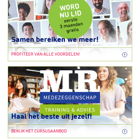
Samen bereiken we meer!
PROFITEER VAN ALLE VOORDELEN!
Haal het beste uit jezelf!
BEKIJK HET CURSUSAANBOD