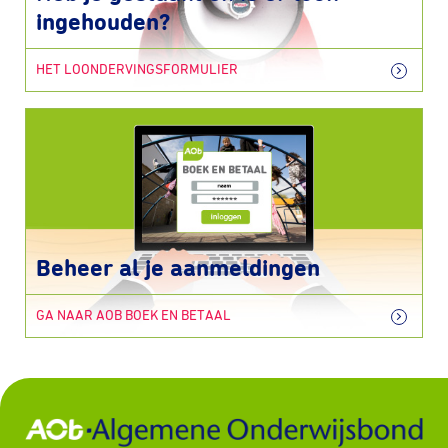
ingehouden?
HET LOONDERVINGSFORMULIER
Beheer al je aanmeldingen
GA NAAR AOB BOEK EN BETAAL