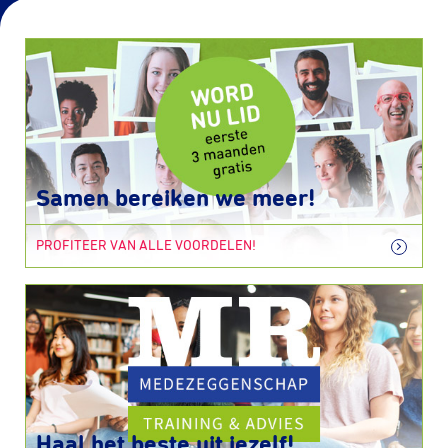
Samen bereiken we meer!
PROFITEER VAN ALLE VOORDELEN!
Haal het beste uit jezelf!